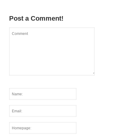
Post a Comment!