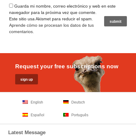
Guarda mi nombre, correo electrónico y web en este
navegador para la próxima vez que comente.
Este sitio usa Akismet para reducir el spam.
Aprende cómo se procesan los datos de tus
comentarios
.
Request your free subscriptions now
English
Deutsch
Español
Português
Latest Message