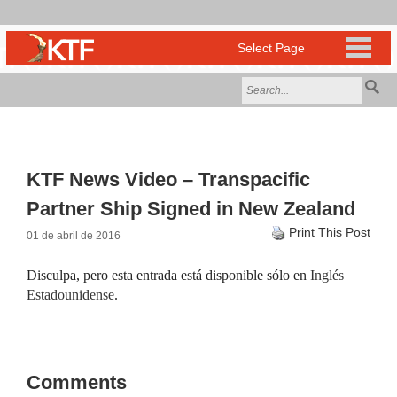
KTF News Video – Transpacific
Partner Ship Signed in New Zealand
Print This Post
01 de abril de 2016
Disculpa, pero esta entrada está disponible sólo en
Inglés
Estadounidense
.
Comments