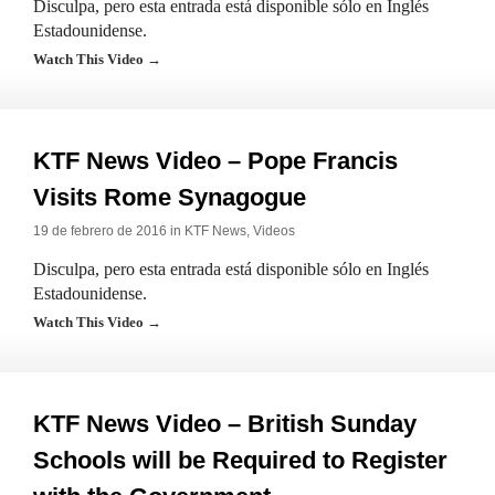
Disculpa, pero esta entrada está disponible sólo en Inglés
Estadounidense.
Watch This Video →
KTF News Video – Pope Francis
Visits Rome Synagogue
19 de febrero de 2016 in
KTF News
,
Videos
Disculpa, pero esta entrada está disponible sólo en Inglés
Estadounidense.
Watch This Video →
KTF News Video – British Sunday
Schools will be Required to Register