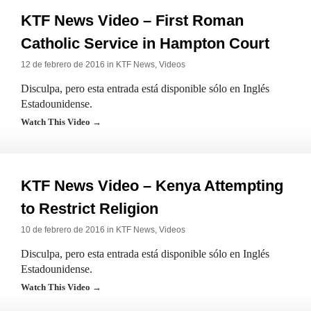
KTF News Video – First Roman
Catholic Service in Hampton Court
12 de febrero de 2016 in
KTF News
,
Videos
Disculpa, pero esta entrada está disponible sólo en Inglés
Estadounidense.
Watch This Video →
KTF News Video – Kenya Attempting
to Restrict Religion
10 de febrero de 2016 in
KTF News
,
Videos
Disculpa, pero esta entrada está disponible sólo en Inglés
Estadounidense.
Watch This Video →