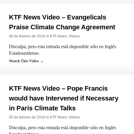
KTF News Video – Evangelicals
Praise Climate Change Agreement
08 de febrero de 2016 in
KTF News
,
Videos
Disculpa, pero esta entrada está disponible sólo en Inglés
Estadounidense.
Watch This Video →
KTF News Video – Pope Francis
would have Intervened if Necessary
in Paris Climate Talks
05 de febrero de 2016 in
KTF News
,
Videos
Disculpa, pero esta entrada está disponible sólo en Inglés