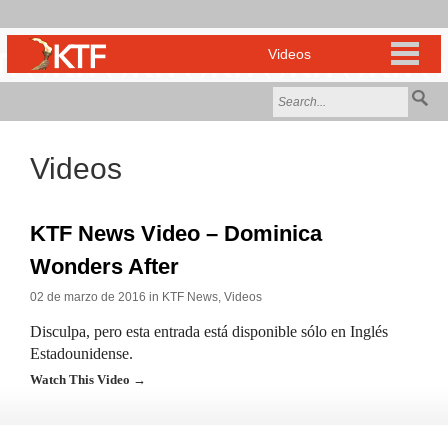
Videos
KTF News Video – Dominica
Wonders After
02 de marzo de 2016 in
KTF News
,
Videos
Disculpa, pero esta entrada está disponible sólo en Inglés
Estadounidense.
Watch This Video →