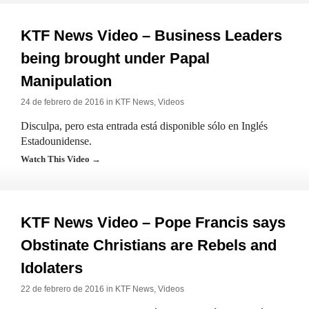
KTF News Video – Business Leaders
being brought under Papal
Manipulation
24 de febrero de 2016 in
KTF News
,
Videos
Disculpa, pero esta entrada está disponible sólo en Inglés
Estadounidense.
Watch This Video →
KTF News Video – Pope Francis says
Obstinate Christians are Rebels and
Idolaters
22 de febrero de 2016 in
KTF News
,
Videos