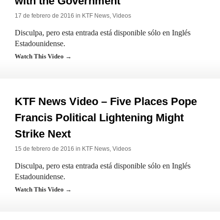
with the Government
17 de febrero de 2016 in
KTF News
,
Videos
Disculpa, pero esta entrada está disponible sólo en Inglés
Estadounidense.
Watch This Video →
KTF News Video – Five Places Pope
Francis Political Lightening Might
Strike Next
15 de febrero de 2016 in
KTF News
,
Videos
Disculpa, pero esta entrada está disponible sólo en Inglés
Estadounidense.
Watch This Video →