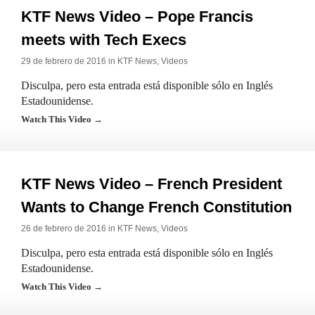
KTF News Video – Pope Francis
meets with Tech Execs
29 de febrero de 2016 in
KTF News
,
Videos
Disculpa, pero esta entrada está disponible sólo en Inglés
Estadounidense.
Watch This Video →
KTF News Video – French President
Wants to Change French Constitution
26 de febrero de 2016 in
KTF News
,
Videos
Disculpa, pero esta entrada está disponible sólo en Inglés
Estadounidense.
Watch This Video →