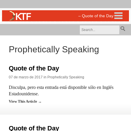
Prophetically Speaking
Quote of the Day
07 de marzo de 2017 in
Prophetically Speaking
Disculpa, pero esta entrada está disponible sólo en Inglés
Estadounidense.
View This Article →
Quote of the Day