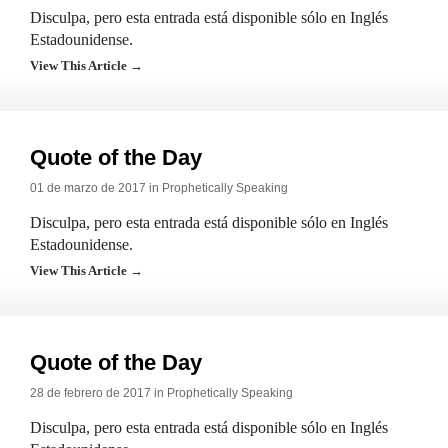
Disculpa, pero esta entrada está disponible sólo en Inglés
Estadounidense.
View This Article →
Quote of the Day
01 de marzo de 2017 in
Prophetically Speaking
Disculpa, pero esta entrada está disponible sólo en Inglés
Estadounidense.
View This Article →
Quote of the Day
28 de febrero de 2017 in
Prophetically Speaking
Disculpa, pero esta entrada está disponible sólo en Inglés