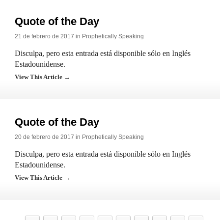
Quote of the Day
21 de febrero de 2017 in
Prophetically Speaking
Disculpa, pero esta entrada está disponible sólo en Inglés
Estadounidense.
View This Article →
Quote of the Day
20 de febrero de 2017 in
Prophetically Speaking
Disculpa, pero esta entrada está disponible sólo en Inglés
Estadounidense.
View This Article →