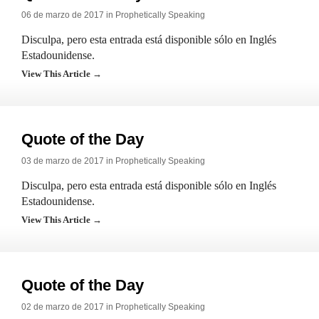
06 de marzo de 2017 in
Prophetically Speaking
Disculpa, pero esta entrada está disponible sólo en Inglés
Estadounidense.
View This Article →
Quote of the Day
03 de marzo de 2017 in
Prophetically Speaking
Disculpa, pero esta entrada está disponible sólo en Inglés
Estadounidense.
View This Article →
Quote of the Day
02 de marzo de 2017 in
Prophetically Speaking