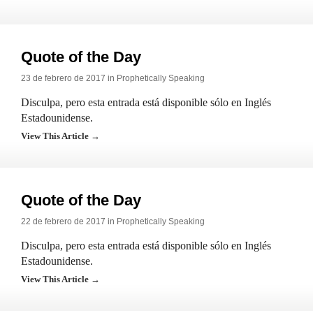
Quote of the Day
23 de febrero de 2017 in
Prophetically Speaking
Disculpa, pero esta entrada está disponible sólo en Inglés
Estadounidense.
View This Article →
Quote of the Day
22 de febrero de 2017 in
Prophetically Speaking
Disculpa, pero esta entrada está disponible sólo en Inglés
Estadounidense.
View This Article →