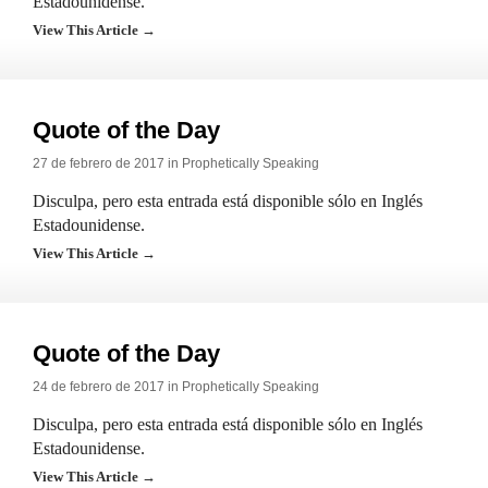
Estadounidense.
View This Article →
Quote of the Day
27 de febrero de 2017 in
Prophetically Speaking
Disculpa, pero esta entrada está disponible sólo en Inglés
Estadounidense.
View This Article →
Quote of the Day
24 de febrero de 2017 in
Prophetically Speaking
Disculpa, pero esta entrada está disponible sólo en Inglés
Estadounidense.
View This Article →