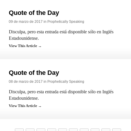
Quote of the Day
09 de marzo de 2017 in
Prophetically Speaking
Disculpa, pero esta entrada está disponible sólo en Inglés
Estadounidense.
View This Article →
Quote of the Day
08 de marzo de 2017 in
Prophetically Speaking
Disculpa, pero esta entrada está disponible sólo en Inglés
Estadounidense.
View This Article →