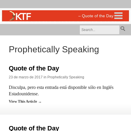
Prophetically Speaking
Quote of the Day
23 de marzo de 2017 in
Prophetically Speaking
Disculpa, pero esta entrada está disponible sólo en Inglés
Estadounidense.
View This Article →
Quote of the Day