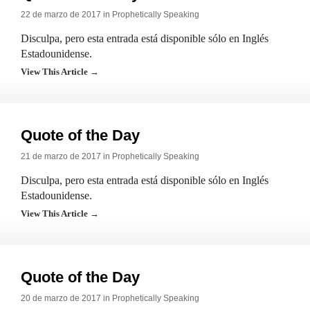
22 de marzo de 2017 in
Prophetically Speaking
Disculpa, pero esta entrada está disponible sólo en Inglés
Estadounidense.
View This Article →
Quote of the Day
21 de marzo de 2017 in
Prophetically Speaking
Disculpa, pero esta entrada está disponible sólo en Inglés
Estadounidense.
View This Article →
Quote of the Day
20 de marzo de 2017 in
Prophetically Speaking