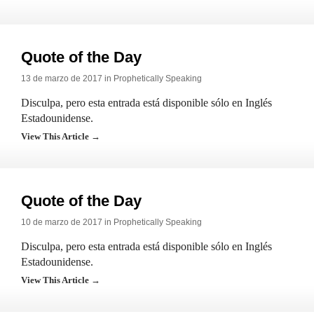
Quote of the Day
13 de marzo de 2017 in
Prophetically Speaking
Disculpa, pero esta entrada está disponible sólo en Inglés
Estadounidense.
View This Article →
Quote of the Day
10 de marzo de 2017 in
Prophetically Speaking
Disculpa, pero esta entrada está disponible sólo en Inglés
Estadounidense.
View This Article →