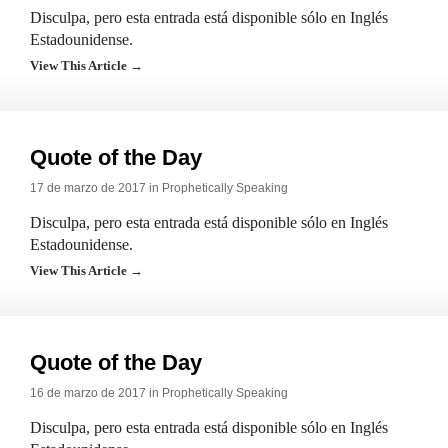
Disculpa, pero esta entrada está disponible sólo en Inglés
Estadounidense.
View This Article →
Quote of the Day
17 de marzo de 2017 in
Prophetically Speaking
Disculpa, pero esta entrada está disponible sólo en Inglés
Estadounidense.
View This Article →
Quote of the Day
16 de marzo de 2017 in
Prophetically Speaking
Disculpa, pero esta entrada está disponible sólo en Inglés