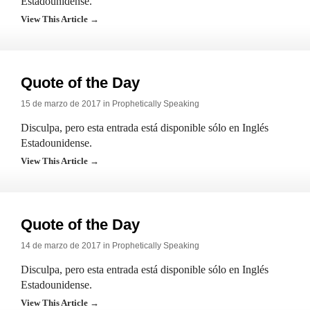
Estadounidense.
View This Article →
Quote of the Day
15 de marzo de 2017 in
Prophetically Speaking
Disculpa, pero esta entrada está disponible sólo en Inglés
Estadounidense.
View This Article →
Quote of the Day
14 de marzo de 2017 in
Prophetically Speaking
Disculpa, pero esta entrada está disponible sólo en Inglés
Estadounidense.
View This Article →