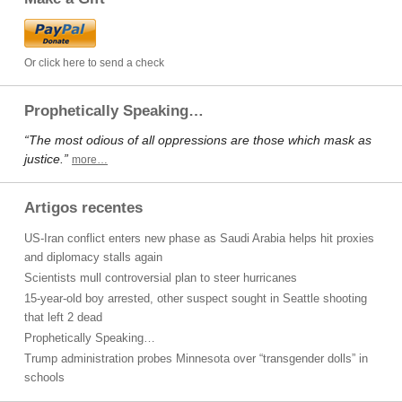
Or click here to send a check
Prophetically Speaking…
“The most odious of all oppressions are those which mask as
justice.”
more…
Artigos recentes
US-Iran conflict enters new phase as Saudi Arabia helps hit proxies
and diplomacy stalls again
Scientists mull controversial plan to steer hurricanes
15-year-old boy arrested, other suspect sought in Seattle shooting
that left 2 dead
Prophetically Speaking…
Trump administration probes Minnesota over “transgender dolls” in
schools