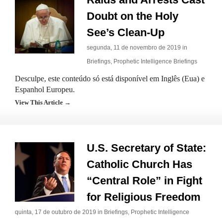
Doubt on the Holy
See’s Clean-Up
segunda, 11 de novembro de 2019 in
Briefings
,
Prophetic Intelligence Briefings
Desculpe, este conteúdo só está disponível em Inglês (Eua) e
Espanhol Europeu.
View This Article →
U.S. Secretary of State:
Catholic Church Has
“Central Role” in Fight
for Religious Freedom
quinta, 17 de outubro de 2019 in
Briefings
,
Prophetic Intelligence