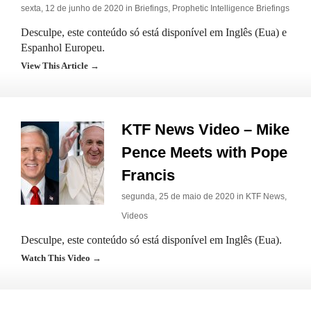
sexta, 12 de junho de 2020 in
Briefings
,
Prophetic Intelligence Briefings
Desculpe, este conteúdo só está disponível em Inglês (Eua) e
Espanhol Europeu.
View This Article →
KTF News Video – Mike
Pence Meets with Pope
Francis
segunda, 25 de maio de 2020 in
KTF News
,
Videos
Desculpe, este conteúdo só está disponível em Inglês (Eua).
Watch This Video →