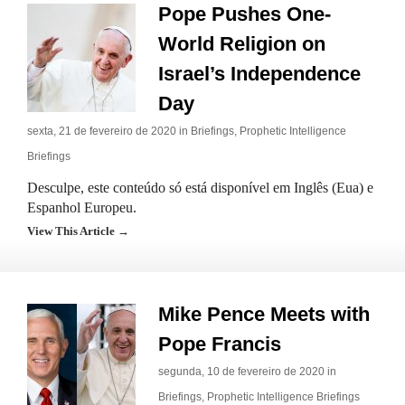
Pope Pushes One-
World Religion on
Israel’s Independence
Day
sexta, 21 de fevereiro de 2020 in
Briefings
,
Prophetic Intelligence
Briefings
Desculpe, este conteúdo só está disponível em Inglês (Eua) e
Espanhol Europeu.
View This Article →
Mike Pence Meets with
Pope Francis
segunda, 10 de fevereiro de 2020 in
Briefings
,
Prophetic Intelligence Briefings