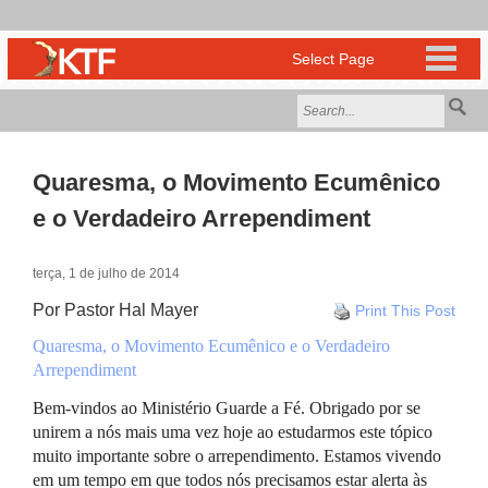
Quaresma, o Movimento Ecumênico
e o Verdadeiro Arrependiment
terça, 1 de julho de 2014
Por Pastor Hal Mayer
Print This Post
Quaresma, o Movimento Ecumênico e o Verdadeiro
Arrependiment
Bem-vindos ao Ministério Guarde a Fé. Obrigado por se
unirem a nós mais uma vez hoje ao estudarmos este tópico
muito importante sobre o arrependimento. Estamos vivendo
em um tempo em que todos nós precisamos estar alerta às