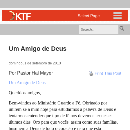
Um Amigo de Deus
domingo, 1 de setembro de 2013
Por Pastor Hal Mayer
Print This Post
Um Amigo de Deus
Queridos amigos,
Bem-vindos ao Ministério Guarde a Fé. Obrigado por
unirem-se a mim hoje para estudarmos a palavra de Deus e
tentarmos entender que tipo de fé nós devemos ter nestes
últimos dias. Oro para que vocês, assim como suas famílias,
busquem a Deus de todo o coração e para que esta