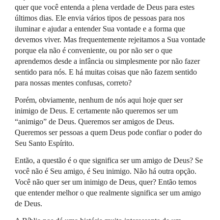
quer que você entenda a plena verdade de Deus para estes
últimos dias. Ele envia vários tipos de pessoas para nos
iluminar e ajudar a entender Sua vontade e a forma que
devemos viver. Mas frequentemente rejeitamos a Sua vontade
porque ela não é conveniente, ou por não ser o que
aprendemos desde a infância ou simplesmente por não fazer
sentido para nós. E há muitas coisas que não fazem sentido
para nossas mentes confusas, correto?
Porém, obviamente, nenhum de nós aqui hoje quer ser
inimigo de Deus. E certamente não queremos ser um
“animigo” de Deus. Queremos ser amigos de Deus.
Queremos ser pessoas a quem Deus pode confiar o poder do
Seu Santo Espírito.
Então, a questão é o que significa ser um amigo de Deus? Se
você não é Seu amigo, é Seu inimigo. Não há outra opção.
Você não quer ser um inimigo de Deus, quer? Então temos
que entender melhor o que realmente significa ser um amigo
de Deus.