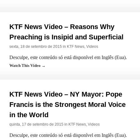
KTF News Video – Reasons Why
Preaching is Insipid and Superficial
sexta, 18 de setembro de 2015 in
KTF News
,
Videos
Desculpe, este conteúdo só está disponível em Inglês (Eua).
Watch This Video →
KTF News Video – NY Mayor: Pope
Francis is the Strongest Moral Voice
in the World
quinta, 17 de setembro de 2015 in
KTF News
,
Videos
Desculpe, este conteúdo só está disponível em Inglês (Eua).