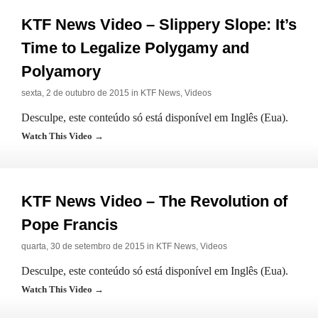
KTF News Video – Slippery Slope: It’s
Time to Legalize Polygamy and
Polyamory
sexta, 2 de outubro de 2015 in
KTF News
,
Videos
Desculpe, este conteúdo só está disponível em Inglês (Eua).
Watch This Video →
KTF News Video – The Revolution of
Pope Francis
quarta, 30 de setembro de 2015 in
KTF News
,
Videos
Desculpe, este conteúdo só está disponível em Inglês (Eua).
Watch This Video →