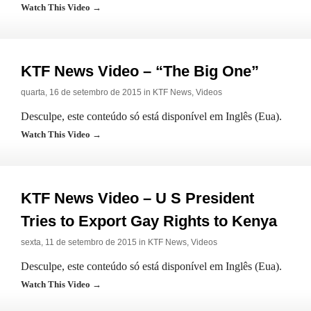
Watch This Video →
KTF News Video – “The Big One”
quarta, 16 de setembro de 2015 in
KTF News
,
Videos
Desculpe, este conteúdo só está disponível em Inglês (Eua).
Watch This Video →
KTF News Video – U S President
Tries to Export Gay Rights to Kenya
sexta, 11 de setembro de 2015 in
KTF News
,
Videos
Desculpe, este conteúdo só está disponível em Inglês (Eua).
Watch This Video →