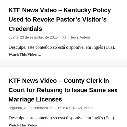
KTF News Video – Kentucky Policy
Used to Revoke Pastor’s Visitor’s
Credentials
quarta, 23 de setembro de 2015 in
KTF News
,
Videos
Desculpe, este conteúdo só está disponível em Inglês (Eua).
Watch This Video →
KTF News Video – County Clerk in
Court for Refusing to Issue Same sex
Marriage Licenses
segunda, 21 de setembro de 2015 in
KTF News
,
Videos
Desculpe, este conteúdo só está disponível em Inglês (Eua).
Watch This Video →