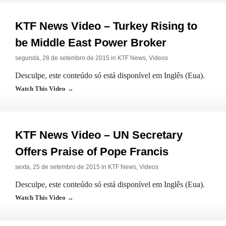
KTF News Video – Turkey Rising to
be Middle East Power Broker
segunda, 28 de setembro de 2015 in
KTF News
,
Videos
Desculpe, este conteúdo só está disponível em Inglês (Eua).
Watch This Video →
KTF News Video – UN Secretary
Offers Praise of Pope Francis
sexta, 25 de setembro de 2015 in
KTF News
,
Videos
Desculpe, este conteúdo só está disponível em Inglês (Eua).
Watch This Video →