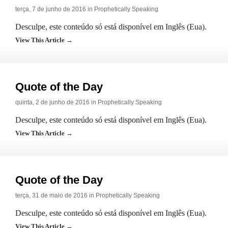
terça, 7 de junho de 2016 in
Prophetically Speaking
Desculpe, este conteúdo só está disponível em Inglês (Eua).
View This Article →
Quote of the Day
quinta, 2 de junho de 2016 in
Prophetically Speaking
Desculpe, este conteúdo só está disponível em Inglês (Eua).
View This Article →
Quote of the Day
terça, 31 de maio de 2016 in
Prophetically Speaking
Desculpe, este conteúdo só está disponível em Inglês (Eua).
View This Article →