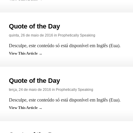
Quote of the Day
quinta, 26 de maio de 2016 in
Prophetically Speaking
Desculpe, este conteúdo só está disponível em Inglês (Eua).
View This Article →
Quote of the Day
terça, 24 de maio de 2016 in
Prophetically Speaking
Desculpe, este conteúdo só está disponível em Inglês (Eua).
View This Article →