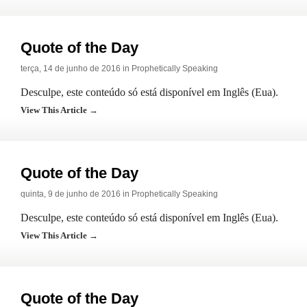
Quote of the Day
terça, 14 de junho de 2016 in
Prophetically Speaking
Desculpe, este conteúdo só está disponível em Inglês (Eua).
View This Article →
Quote of the Day
quinta, 9 de junho de 2016 in
Prophetically Speaking
Desculpe, este conteúdo só está disponível em Inglês (Eua).
View This Article →
Quote of the Day