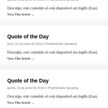
Desculpe, este conteúdo só está disponível em Inglês (Eua).
View This Article →
Quote of the Day
terça, 21 de junho de 2016 in
Prophetically Speaking
Desculpe, este conteúdo só está disponível em Inglês (Eua).
View This Article →
Quote of the Day
quinta, 16 de junho de 2016 in
Prophetically Speaking
Desculpe, este conteúdo só está disponível em Inglês (Eua).
View This Article →