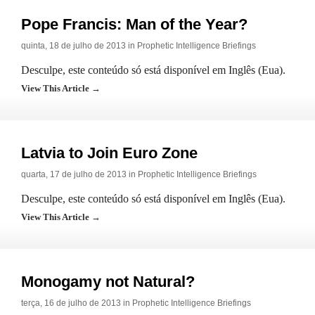
Pope Francis: Man of the Year?
quinta, 18 de julho de 2013 in
Prophetic Intelligence Briefings
Desculpe, este conteúdo só está disponível em Inglês (Eua).
View This Article →
Latvia to Join Euro Zone
quarta, 17 de julho de 2013 in
Prophetic Intelligence Briefings
Desculpe, este conteúdo só está disponível em Inglês (Eua).
View This Article →
Monogamy not Natural?
terça, 16 de julho de 2013 in
Prophetic Intelligence Briefings