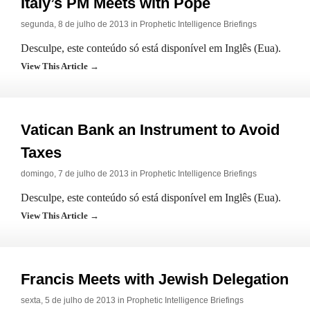
Italy’s PM Meets with Pope
segunda, 8 de julho de 2013 in
Prophetic Intelligence Briefings
Desculpe, este conteúdo só está disponível em Inglês (Eua).
View This Article →
Vatican Bank an Instrument to Avoid
Taxes
domingo, 7 de julho de 2013 in
Prophetic Intelligence Briefings
Desculpe, este conteúdo só está disponível em Inglês (Eua).
View This Article →
Francis Meets with Jewish Delegation
sexta, 5 de julho de 2013 in
Prophetic Intelligence Briefings