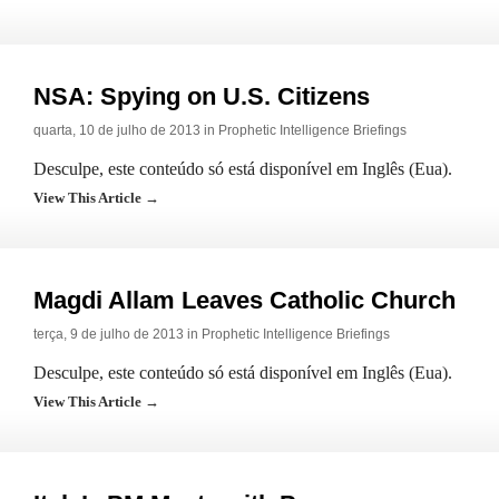
NSA: Spying on U.S. Citizens
quarta, 10 de julho de 2013 in
Prophetic Intelligence Briefings
Desculpe, este conteúdo só está disponível em Inglês (Eua).
View This Article →
Magdi Allam Leaves Catholic Church
terça, 9 de julho de 2013 in
Prophetic Intelligence Briefings
Desculpe, este conteúdo só está disponível em Inglês (Eua).
View This Article →