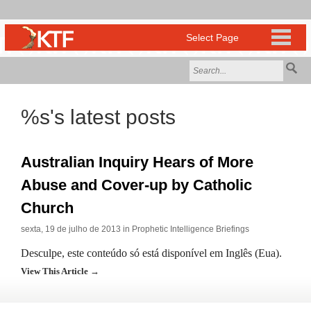
%s's latest posts
Australian Inquiry Hears of More
Abuse and Cover-up by Catholic
Church
sexta, 19 de julho de 2013 in
Prophetic Intelligence Briefings
Desculpe, este conteúdo só está disponível em Inglês (Eua).
View This Article →