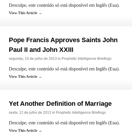
Desculpe, este conteúdo só está disponível em Inglês (Eua).
View This Article →
Pope Francis Approves Saints John
Paul II and John XXIII
segunda, 15 de julho de 2013 in
Prophetic Intelligence Briefings
Desculpe, este conteúdo só está disponível em Inglês (Eua).
View This Article →
Yet Another Definition of Marriage
sexta, 12 de julho de 2013 in
Prophetic Intelligence Briefings
Desculpe, este conteúdo só está disponível em Inglês (Eua).
View This Article →