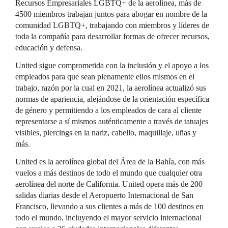
Recursos Empresariales LGBTQ+ de la aerolínea, más de
4500 miembros trabajan juntos para abogar en nombre de la
comunidad LGBTQ+, trabajando con miembros y líderes de
toda la compañía para desarrollar formas de ofrecer recursos,
educación y defensa.
United sigue comprometida con la inclusión y el apoyo a los
empleados para que sean plenamente ellos mismos en el
trabajo, razón por la cual en 2021, la aerolínea actualizó sus
normas de apariencia, alejándose de la orientación específica
de género y permitiendo a los empleados de cara al cliente
representarse a sí mismos auténticamente a través de tatuajes
visibles, piercings en la nariz, cabello, maquillaje, uñas y
más.
United es la aerolínea global del Área de la Bahía, con más
vuelos a más destinos de todo el mundo que cualquier otra
aerolínea del norte de California. United opera más de 200
salidas diarias desde el Aeropuerto Internacional de San
Francisco, llevando a sus clientes a más de 100 destinos en
todo el mundo, incluyendo el mayor servicio internacional