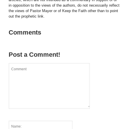
in opposition to the views of the authors, do not necessarily reflect
the views of Pastor Mayer or of Keep the Faith other than to point
out the prophetic link.
Comments
Post a Comment!