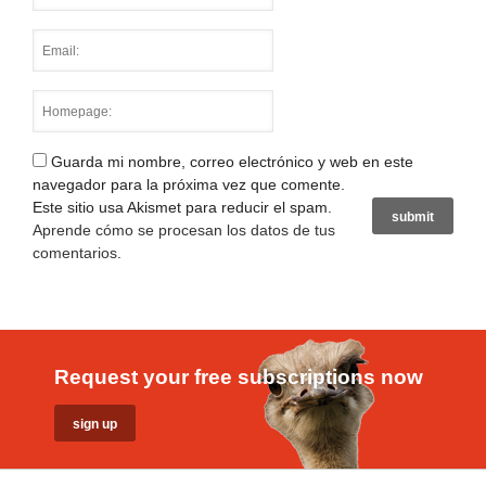
Guarda mi nombre, correo electrónico y web en este
navegador para la próxima vez que comente.
Este sitio usa Akismet para reducir el spam.
Aprende cómo se procesan los datos de tus
comentarios
.
Request your free subscriptions now