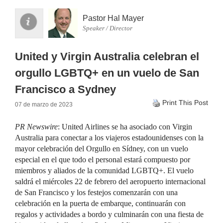
Pastor Hal Mayer
Speaker / Director
United y Virgin Australia celebran el
orgullo LGBTQ+ en un vuelo de San
Francisco a Sydney
Print This Post
07 de marzo de 2023
PR Newswire
: United Airlines se ha asociado con Virgin
Australia para conectar a los viajeros estadounidenses con la
mayor celebración del Orgullo en Sídney, con un vuelo
especial en el que todo el personal estará compuesto por
miembros y aliados de la comunidad LGBTQ+. El vuelo
saldrá el miércoles 22 de febrero del aeropuerto internacional
de San Francisco y los festejos comenzarán con una
celebración en la puerta de embarque, continuarán con
regalos y actividades a bordo y culminarán con una fiesta de