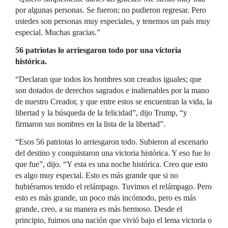
por algunas personas. Se fueron; no pudieron regresar. Pero
ustedes son personas muy especiales, y tenemos un país muy
especial. Muchas gracias.”
56 patriotas lo arriesgaron todo por una victoria
histórica.
“Declaran que todos los hombres son creados iguales; que
son dotados de derechos sagrados e inalienables por la mano
de nuestro Creador, y que entre estos se encuentran la vida, la
libertad y la búsqueda de la felicidad”, dijo Trump, “y
firmaron sus nombres en la lista de la libertad”.
“Esos 56 patriotas lo arriesgaron todo. Subieron al escenario
del destino y conquistaron una victoria histórica. Y eso fue lo
que fue”, dijo. “Y esta es una noche histórica. Creo que esto
es algo muy especial. Esto es más grande que si no
hubiéramos tenido el relámpago. Tuvimos el relámpago. Pero
esto es más grande, un poco más incómodo, pero es más
grande, creo, a su manera es más hermoso. Desde el
principio, fuimos una nación que vivió bajo el lema victoria o