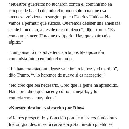
“Nuestros guerreros no lucharon contra el comunismo en
campos de batalla de todo el mundo solo para que esa
amenaza volviera a resurgir aquí en Estados Unidos. No
vamos a permitir que suceda. Queremos detener una amenaza
así de inmediato, antes de que comience”, dijo Trump. “Es
como un cáncer. Hay que extirparlo. Hay que extirparlo
rápido.”
Trump añadió una advertencia a la posible oposición
comunista futura en todo el mundo.
“La bandera estadounidense ya eliminó la hoz y el martillo”,
dijo Trump, “y lo haremos de nuevo si es necesario.”
“No creo que sea necesario. Creo que la gente ha aprendido.
Han aprendido qué hacer y cómo manejarlo, y lo
controlaremos muy bien.”
«Nuestro destino está escrito por Dios»
«Hemos prosperado y florecido porque nuestros fundadores
fueron grandes, nuestra causa era justa, nuestro pueblo es