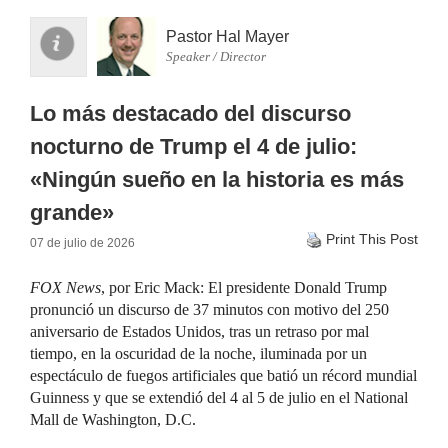
Pastor Hal Mayer
Speaker / Director
Lo más destacado del discurso
nocturno de Trump el 4 de julio:
«Ningún sueño en la historia es más
grande»
Print This Post
07 de julio de 2026
FOX News
, por Eric Mack: El presidente Donald Trump
pronunció un discurso de 37 minutos con motivo del 250
aniversario de Estados Unidos, tras un retraso por mal
tiempo, en la oscuridad de la noche, iluminada por un
espectáculo de fuegos artificiales que batió un récord mundial
Guinness y que se extendió del 4 al 5 de julio en el National
Mall de Washington, D.C.