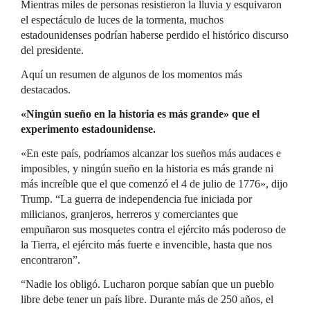
Mientras miles de personas resistieron la lluvia y esquivaron
el espectáculo de luces de la tormenta, muchos
estadounidenses podrían haberse perdido el histórico discurso
del presidente.
Aquí un resumen de algunos de los momentos más
destacados.
«Ningún sueño en la historia es más grande» que el
experimento estadounidense.
«En este país, podríamos alcanzar los sueños más audaces e
imposibles, y ningún sueño en la historia es más grande ni
más increíble que el que comenzó el 4 de julio de 1776», dijo
Trump. “La guerra de independencia fue iniciada por
milicianos, granjeros, herreros y comerciantes que
empuñaron sus mosquetes contra el ejército más poderoso de
la Tierra, el ejército más fuerte e invencible, hasta que nos
encontraron”.
“Nadie los obligó. Lucharon porque sabían que un pueblo
libre debe tener un país libre. Durante más de 250 años, el