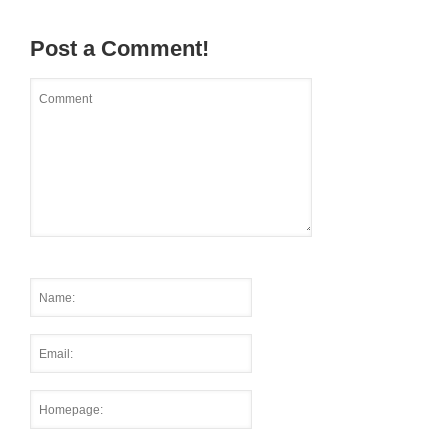
Post a Comment!