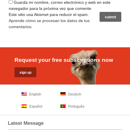
Guarda mi nombre, correo electrónico y web en este
navegador para la próxima vez que comente.
Este sitio usa Akismet para reducir el spam.
Aprende cómo se procesan los datos de tus
comentarios
.
Request your free subscriptions now
English
Deutsch
Español
Português
Latest Message