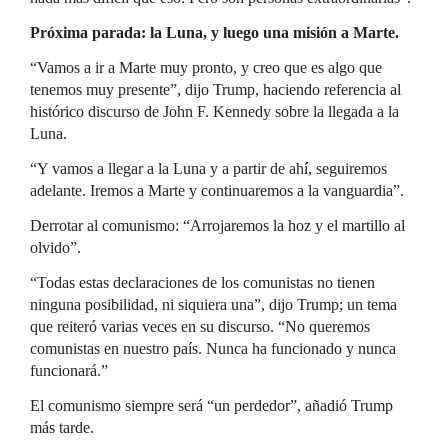
Próxima parada: la Luna, y luego una misión a Marte.
“Vamos a ir a Marte muy pronto, y creo que es algo que
tenemos muy presente”, dijo Trump, haciendo referencia al
histórico discurso de John F. Kennedy sobre la llegada a la
Luna.
“Y vamos a llegar a la Luna y a partir de ahí, seguiremos
adelante. Iremos a Marte y continuaremos a la vanguardia”.
Derrotar al comunismo: “Arrojaremos la hoz y el martillo al
olvido”.
“Todas estas declaraciones de los comunistas no tienen
ninguna posibilidad, ni siquiera una”, dijo Trump; un tema
que reiteró varias veces en su discurso. “No queremos
comunistas en nuestro país. Nunca ha funcionado y nunca
funcionará.”
El comunismo siempre será “un perdedor”, añadió Trump
más tarde.