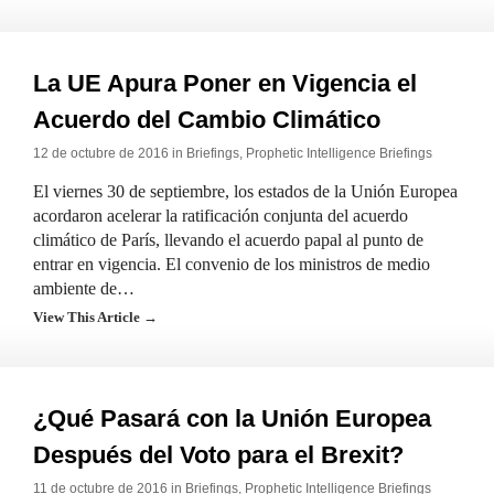
La UE Apura Poner en Vigencia el
Acuerdo del Cambio Climático
12 de octubre de 2016 in
Briefings
,
Prophetic Intelligence Briefings
El viernes 30 de septiembre, los estados de la Unión Europea
acordaron acelerar la ratificación conjunta del acuerdo
climático de París, llevando el acuerdo papal al punto de
entrar en vigencia. El convenio de los ministros de medio
ambiente de…
View This Article →
¿Qué Pasará con la Unión Europea
Después del Voto para el Brexit?
11 de octubre de 2016 in
Briefings
,
Prophetic Intelligence Briefings