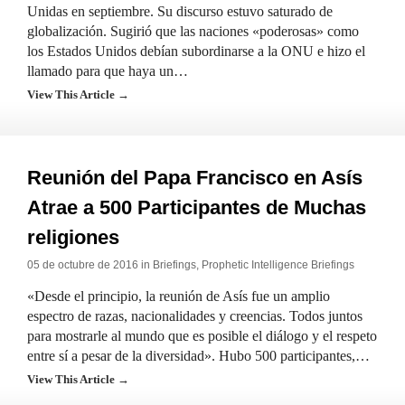
Unidas en septiembre. Su discurso estuvo saturado de
globalización. Sugirió que las naciones «poderosas» como
los Estados Unidos debían subordinarse a la ONU e hizo el
llamado para que haya un…
View This Article →
Reunión del Papa Francisco en Asís
Atrae a 500 Participantes de Muchas
religiones
05 de octubre de 2016 in
Briefings
,
Prophetic Intelligence Briefings
«Desde el principio, la reunión de Asís fue un amplio
espectro de razas, nacionalidades y creencias. Todos juntos
para mostrarle al mundo que es posible el diálogo y el respeto
entre sí a pesar de la diversidad». Hubo 500 participantes,…
View This Article →