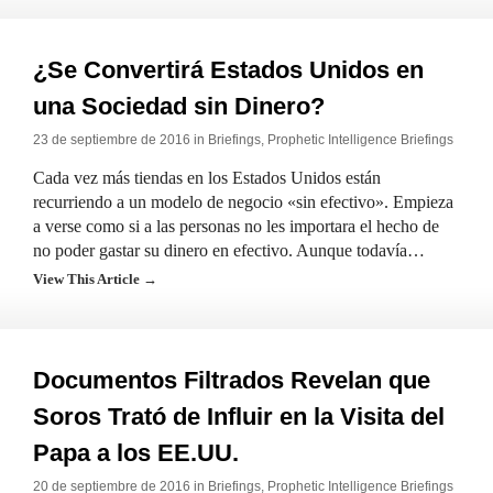
¿Se Convertirá Estados Unidos en
una Sociedad sin Dinero?
23 de septiembre de 2016 in
Briefings
,
Prophetic Intelligence Briefings
Cada vez más tiendas en los Estados Unidos están
recurriendo a un modelo de negocio «sin efectivo». Empieza
a verse como si a las personas no les importara el hecho de
no poder gastar su dinero en efectivo. Aunque todavía…
View This Article →
Documentos Filtrados Revelan que
Soros Trató de Influir en la Visita del
Papa a los EE.UU.
20 de septiembre de 2016 in
Briefings
,
Prophetic Intelligence Briefings