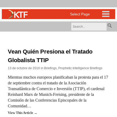
Vean Quién Presiona el Tratado
Globalista TTIP
13 de octubre de 2016 in
Briefings
,
Prophetic Intelligence Briefings
Mientras muchos europeos planificaban la protesta para el 17
de septiembre contra el tratado de la Asociación
Transatlántica de Comercio e Inversión (TTIP), el cardenal
Reinhard Marx de Munich-Freising, presidente de la
Comisión de las Conferencias Episcopales de la
Comunidad…
View This Article →