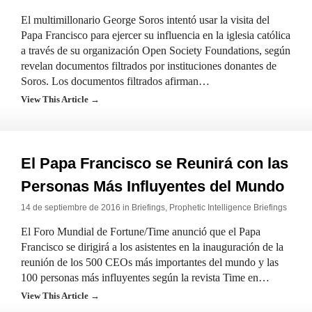
El multimillonario George Soros intentó usar la visita del
Papa Francisco para ejercer su influencia en la iglesia católica
a través de su organización Open Society Foundations, según
revelan documentos filtrados por instituciones donantes de
Soros. Los documentos filtrados afirman…
View This Article →
El Papa Francisco se Reunirá con las
Personas Más Influyentes del Mundo
14 de septiembre de 2016 in
Briefings
,
Prophetic Intelligence Briefings
El Foro Mundial de Fortune/Time anunció que el Papa
Francisco se dirigirá a los asistentes en la inauguración de la
reunión de los 500 CEOs más importantes del mundo y las
100 personas más influyentes según la revista Time en…
View This Article →