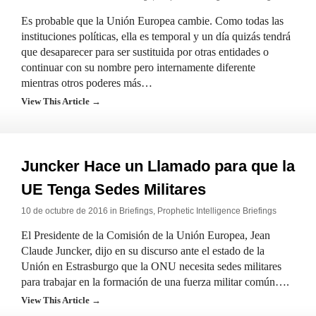
Es probable que la Unión Europea cambie. Como todas las
instituciones políticas, ella es temporal y un día quizás tendrá
que desaparecer para ser sustituida por otras entidades o
continuar con su nombre pero internamente diferente
mientras otros poderes más…
View This Article →
Juncker Hace un Llamado para que la
UE Tenga Sedes Militares
10 de octubre de 2016 in
Briefings
,
Prophetic Intelligence Briefings
El Presidente de la Comisión de la Unión Europea, Jean
Claude Juncker, dijo en su discurso ante el estado de la
Unión en Estrasburgo que la ONU necesita sedes militares
para trabajar en la formación de una fuerza militar común….
View This Article →