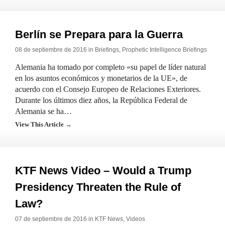
Berlín se Prepara para la Guerra
08 de septiembre de 2016 in
Briefings
,
Prophetic Intelligence Briefings
Alemania ha tomado por completo «su papel de líder natural
en los asuntos económicos y monetarios de la UE», de
acuerdo con el Consejo Europeo de Relaciones Exteriores.
Durante los últimos diez años, la República Federal de
Alemania se ha…
View This Article →
KTF News Video – Would a Trump
Presidency Threaten the Rule of
Law?
07 de septiembre de 2016 in
KTF News
,
Videos