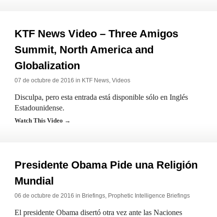
KTF News Video – Three Amigos
Summit, North America and
Globalization
07 de octubre de 2016 in
KTF News
,
Videos
Disculpa, pero esta entrada está disponible sólo en Inglés
Estadounidense.
Watch This Video →
Presidente Obama Pide una Religión
Mundial
06 de octubre de 2016 in
Briefings
,
Prophetic Intelligence Briefings
El presidente Obama disertó otra vez ante las Naciones