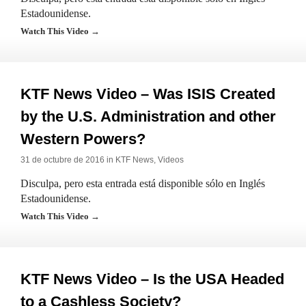
Estadounidense.
Watch This Video →
KTF News Video – Was ISIS Created
by the U.S. Administration and other
Western Powers?
31 de octubre de 2016 in
KTF News
,
Videos
Disculpa, pero esta entrada está disponible sólo en Inglés
Estadounidense.
Watch This Video →
KTF News Video – Is the USA Headed
to a Cashless Society?