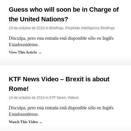
Guess who will soon be in Charge of
the United Nations?
19 de octubre de 2016 in
Briefings
,
Prophetic Intelligence Briefings
Disculpa, pero esta entrada está disponible sólo en Inglés
Estadounidense.
View This Article →
KTF News Video – Brexit is about
Rome!
14 de octubre de 2016 in
KTF News
,
Videos
Disculpa, pero esta entrada está disponible sólo en Inglés
Estadounidense.
Watch This Video →