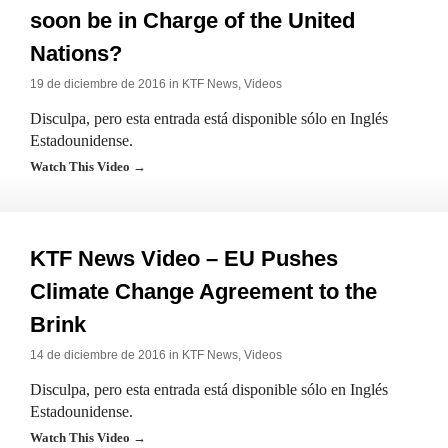
soon be in Charge of the United
Nations?
19 de diciembre de 2016 in
KTF News
,
Videos
Disculpa, pero esta entrada está disponible sólo en Inglés
Estadounidense.
Watch This Video →
KTF News Video – EU Pushes
Climate Change Agreement to the
Brink
14 de diciembre de 2016 in
KTF News
,
Videos
Disculpa, pero esta entrada está disponible sólo en Inglés
Estadounidense.
Watch This Video →