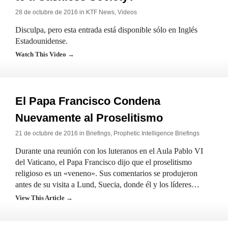
28 de octubre de 2016 in
KTF News
,
Videos
Disculpa, pero esta entrada está disponible sólo en Inglés
Estadounidense.
Watch This Video →
El Papa Francisco Condena
Nuevamente al Proselitismo
21 de octubre de 2016 in
Briefings
,
Prophetic Intelligence Briefings
Durante una reunión con los luteranos en el Aula Pablo VI
del Vaticano, el Papa Francisco dijo que el proselitismo
religioso es un «veneno». Sus comentarios se produjeron
antes de su visita a Lund, Suecia, donde él y los líderes…
View This Article →