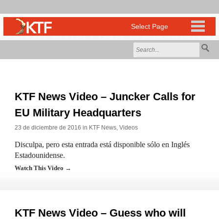
KTF News Video – Juncker Calls for
EU Military Headquarters
23 de diciembre de 2016 in
KTF News
,
Videos
Disculpa, pero esta entrada está disponible sólo en Inglés
Estadounidense.
Watch This Video →
KTF News Video – Guess who will