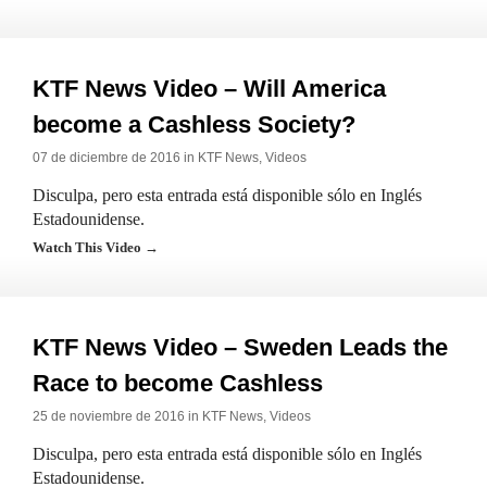
KTF News Video – Will America
become a Cashless Society?
07 de diciembre de 2016 in
KTF News
,
Videos
Disculpa, pero esta entrada está disponible sólo en Inglés
Estadounidense.
Watch This Video →
KTF News Video – Sweden Leads the
Race to become Cashless
25 de noviembre de 2016 in
KTF News
,
Videos
Disculpa, pero esta entrada está disponible sólo en Inglés
Estadounidense.