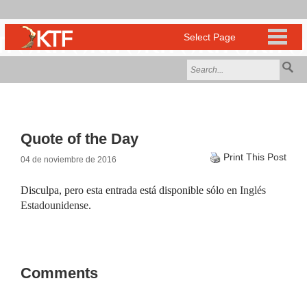
Quote of the Day
Print This Post
04 de noviembre de 2016
Disculpa, pero esta entrada está disponible sólo en
Inglés
Estadounidense
.
Comments