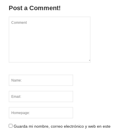
Post a Comment!
Guarda mi nombre, correo electrónico y web en este