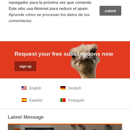
navegador para la próxima vez que comente.
Este sitio usa Akismet para reducir el spam.
Aprende cómo se procesan los datos de tus
comentarios
.
Request your free subscriptions now
English
Deutsch
Español
Português
Latest Message