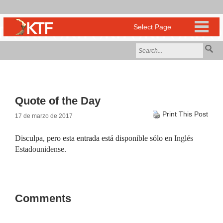
Quote of the Day
Print This Post
17 de marzo de 2017
Disculpa, pero esta entrada está disponible sólo en
Inglés
Estadounidense
.
Comments