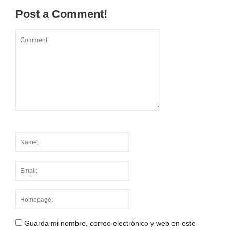
Post a Comment!
Guarda mi nombre, correo electrónico y web en este