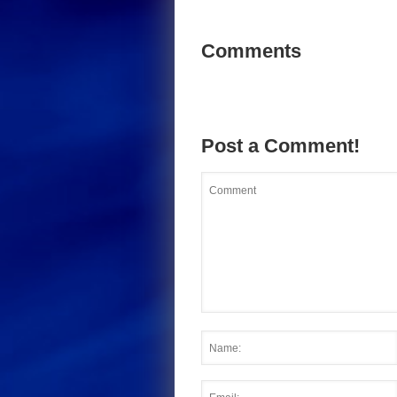
Comments
Post a Comment!