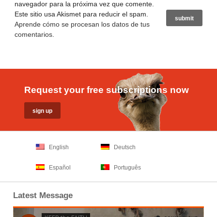
navegador para la próxima vez que comente.
Este sitio usa Akismet para reducir el spam.
Aprende cómo se procesan los datos de tus
comentarios
.
Request your free subscriptions now
English
Deutsch
Español
Português
Latest Message