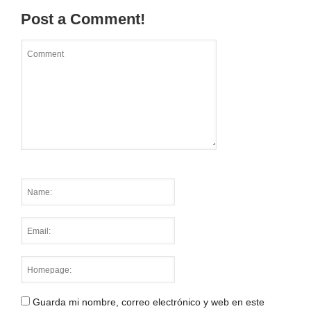
Post a Comment!
Guarda mi nombre, correo electrónico y web en este