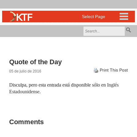
Quote of the Day
Print This Post
05 de julio de 2016
Disculpa, pero esta entrada está disponible sólo en
Inglés
Estadounidense
.
Comments