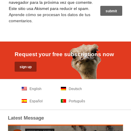
navegador para la próxima vez que comente.
Este sitio usa Akismet para reducir el spam.
Aprende cómo se procesan los datos de tus
comentarios
.
Request your free subscriptions now
English
Deutsch
Español
Português
Latest Message