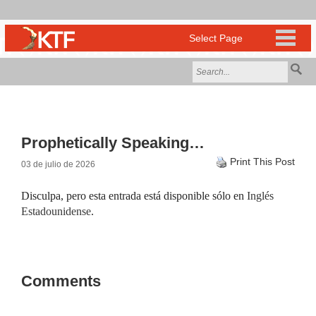
Prophetically Speaking…
Print This Post
03 de julio de 2026
Disculpa, pero esta entrada está disponible sólo en
Inglés
Estadounidense
.
Comments