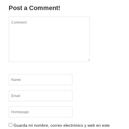
Post a Comment!
Guarda mi nombre, correo electrónico y web en este