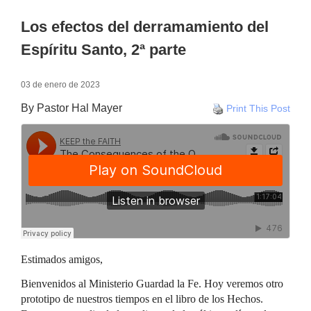
Los efectos del derramamiento del
Espíritu Santo, 2ª parte
03 de enero de 2023
By Pastor Hal Mayer
Print This Post
Estimados amigos,
Bienvenidos al Ministerio Guardad la Fe. Hoy veremos otro
prototipo de nuestros tiempos en el libro de los Hechos.