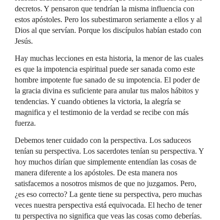
decretos. Y pensaron que tendrían la misma influencia con
estos apóstoles. Pero los subestimaron seriamente a ellos y al
Dios al que servían. Porque los discípulos habían estado con
Jesús.
Hay muchas lecciones en esta historia, la menor de las cuales
es que la impotencia espiritual puede ser sanada como este
hombre impotente fue sanado de su impotencia. El poder de
la gracia divina es suficiente para anular tus malos hábitos y
tendencias. Y cuando obtienes la victoria, la alegría se
magnifica y el testimonio de la verdad se recibe con más
fuerza.
Debemos tener cuidado con la perspectiva. Los saduceos
tenían su perspectiva. Los sacerdotes tenían su perspectiva. Y
hoy muchos dirían que simplemente entendían las cosas de
manera diferente a los apóstoles. De esta manera nos
satisfacemos a nosotros mismos de que no juzgamos. Pero,
¿es eso correcto? La gente tiene su perspectiva, pero muchas
veces nuestra perspectiva está equivocada. El hecho de tener
tu perspectiva no significa que veas las cosas como deberías.