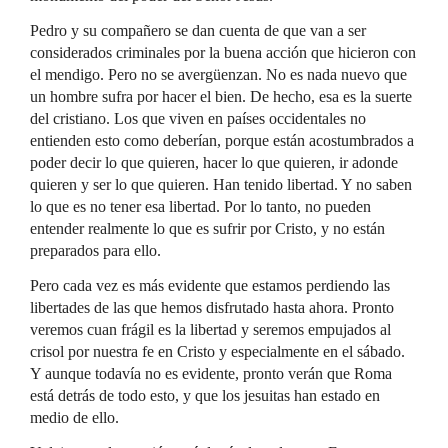
Pedro y su compañero se dan cuenta de que van a ser
considerados criminales por la buena acción que hicieron con
el mendigo. Pero no se avergüenzan. No es nada nuevo que
un hombre sufra por hacer el bien. De hecho, esa es la suerte
del cristiano. Los que viven en países occidentales no
entienden esto como deberían, porque están acostumbrados a
poder decir lo que quieren, hacer lo que quieren, ir adonde
quieren y ser lo que quieren. Han tenido libertad. Y no saben
lo que es no tener esa libertad. Por lo tanto, no pueden
entender realmente lo que es sufrir por Cristo, y no están
preparados para ello.
Pero cada vez es más evidente que estamos perdiendo las
libertades de las que hemos disfrutado hasta ahora. Pronto
veremos cuan frágil es la libertad y seremos empujados al
crisol por nuestra fe en Cristo y especialmente en el sábado.
Y aunque todavía no es evidente, pronto verán que Roma
está detrás de todo esto, y que los jesuitas han estado en
medio de ello.