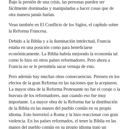
Bajo la presión de una crisis, las personas pueden ser
fácilmente dominadas y manipuladas a hacer cosas que de
otra manera jamás harían.
Vean también en El Conflicto de los Siglos, el capítulo sobre
la Reforma Francesa.
Debido a la Biblia y a la iluminación intelectual, Francia
estaba en una posición como para beneficiarse
económicamente. La Biblia habría mejorado la economía tal
como lo hizo en otros países reformadores. Pero ahora a
Francia no se le permitiría sacar ventaja de esto.
Pero además hay muchas otras consecuencias. Piensen en los
efectos de la gran Reforma en las naciones que la aceptaron.
La mayor obra de la Reforma Protestante no fue el coraje o la
bravura de los reformadores, aun cuando eso fue muy
importante. La mayor obra de la Reforma fue la distribución
de la Biblia en las manos del pueblo común en su propio
idioma. Esto horrorizó a Roma y la hizo reaccionar con gran
violencia. En los países reformados, el tener la Biblia en las
manos del pueblo común en su propio idioma trajo un