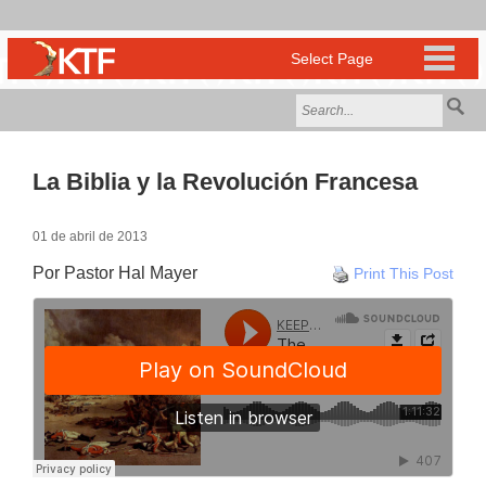
La Biblia y la Revolución Francesa
01 de abril de 2013
Por Pastor Hal Mayer
Print This Post