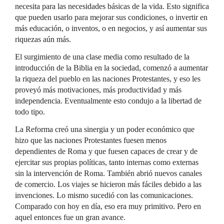
necesita para las necesidades básicas de la vida. Esto significa
que pueden usarlo para mejorar sus condiciones, o invertir en
más educación, o inventos, o en negocios, y así aumentar sus
riquezas aún más.
El surgimiento de una clase media como resultado de la
introducción de la Biblia en la sociedad, comenzó a aumentar
la riqueza del pueblo en las naciones Protestantes, y eso les
proveyó más motivaciones, más productividad y más
independencia. Eventualmente esto condujo a la libertad de
todo tipo.
La Reforma creó una sinergia y un poder económico que
hizo que las naciones Protestantes fuesen menos
dependientes de Roma y que fuesen capaces de crear y de
ejercitar sus propias políticas, tanto internas como externas
sin la intervención de Roma. También abrió nuevos canales
de comercio. Los viajes se hicieron más fáciles debido a las
invenciones. Lo mismo sucedió con las comunicaciones.
Comparado con hoy en día, eso era muy primitivo. Pero en
aquel entonces fue un gran avance.