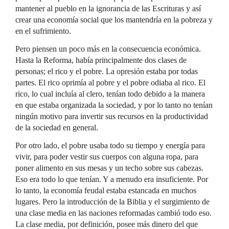
mantener al pueblo en la ignorancia de las Escrituras y así
crear una economía social que los mantendría en la pobreza y
en el sufrimiento.
Pero piensen un poco más en la consecuencia económica.
Hasta la Reforma, había principalmente dos clases de
personas; el rico y el pobre. La opresión estaba por todas
partes. El rico oprimía al pobre y el pobre odiaba al rico. El
rico, lo cual incluía al clero, tenían todo debido a la manera
en que estaba organizada la sociedad, y por lo tanto no tenían
ningún motivo para invertir sus recursos en la productividad
de la sociedad en general.
Por otro lado, el pobre usaba todo su tiempo y energía para
vivir, para poder vestir sus cuerpos con alguna ropa, para
poner alimento en sus mesas y un techo sobre sus cabezas.
Eso era todo lo que tenían. Y a menudo era insuficiente. Por
lo tanto, la economía feudal estaba estancada en muchos
lugares. Pero la introducción de la Biblia y el surgimiento de
una clase media en las naciones reformadas cambió todo eso.
La clase media, por definición, posee más dinero del que