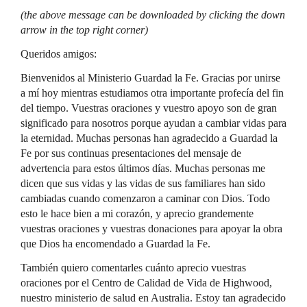
(the above message can be downloaded by clicking the down
arrow in the top right corner)
Queridos amigos:
Bienvenidos al Ministerio Guardad la Fe. Gracias por unirse
a mí hoy mientras estudiamos otra importante profecía del fin
del tiempo. Vuestras oraciones y vuestro apoyo son de gran
significado para nosotros porque ayudan a cambiar vidas para
la eternidad. Muchas personas han agradecido a Guardad la
Fe por sus continuas presentaciones del mensaje de
advertencia para estos últimos días. Muchas personas me
dicen que sus vidas y las vidas de sus familiares han sido
cambiadas cuando comenzaron a caminar con Dios. Todo
esto le hace bien a mi corazón, y aprecio grandemente
vuestras oraciones y vuestras donaciones para apoyar la obra
que Dios ha encomendado a Guardad la Fe.
También quiero comentarles cuánto aprecio vuestras
oraciones por el Centro de Calidad de Vida de Highwood,
nuestro ministerio de salud en Australia. Estoy tan agradecido