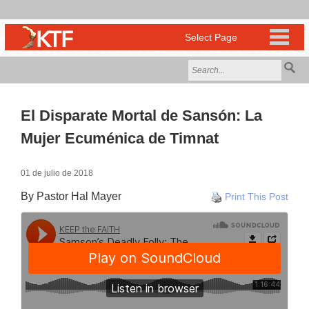
El Disparate Mortal de Sansón: La
Mujer Ecuménica de Timnat
01 de julio de 2018
By Pastor Hal Mayer
Print This Post