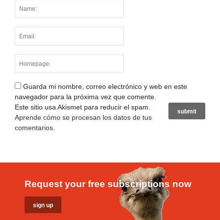
Guarda mi nombre, correo electrónico y web en este
navegador para la próxima vez que comente.
Este sitio usa Akismet para reducir el spam.
Aprende cómo se procesan los datos de tus
comentarios
.
Request your free subscriptions now