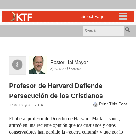
Pastor Hal Mayer
Speaker / Director
Profesor de Harvard Defiende
Persecución de los Cristianos
Print This Post
17 de mayo de 2016
El liberal profesor de Derecho de Harvard, Mark Tushnet,
afirmó en una reciente opinión que los cristianos y otros
conservadores han perdido la «guerra cultural» y que por lo