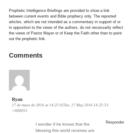
Prophetic Intelligence Briefings are provided to show a link
between current events and Bible prophecy only. The reposted
articles, which are not intended as a commentary in support of or
in opposition to the views of the authors, do not necessarily reflect
the views of Pastor Mayer or of Keep the Faith other than to point
out the prophetic link.
Comments
Ryan
17 de mayo de 2016 at 14:25 02Tue, 17 May 2016 14:25:53
+000053.
Responder
I wonder if he knows that the
blessing this world receives are