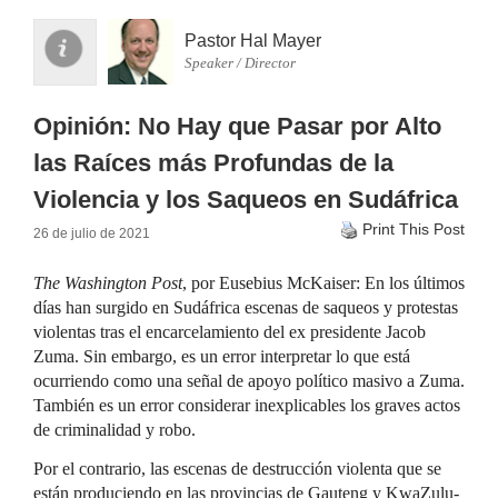
Pastor Hal Mayer
Speaker / Director
Opinión: No Hay que Pasar por Alto
las Raíces más Profundas de la
Violencia y los Saqueos en Sudáfrica
Print This Post
26 de julio de 2021
The Washington Post
, por Eusebius McKaiser: En los últimos
días han surgido en Sudáfrica escenas de saqueos y protestas
violentas tras el encarcelamiento del ex presidente Jacob
Zuma. Sin embargo, es un error interpretar lo que está
ocurriendo como una señal de apoyo político masivo a Zuma.
También es un error considerar inexplicables los graves actos
de criminalidad y robo.
Por el contrario, las escenas de destrucción violenta que se
están produciendo en las provincias de Gauteng y KwaZulu-