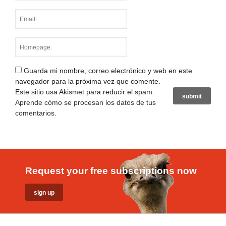
Guarda mi nombre, correo electrónico y web en este
navegador para la próxima vez que comente.
Este sitio usa Akismet para reducir el spam.
Aprende cómo se procesan los datos de tus
comentarios
.
Request your free subscriptions now