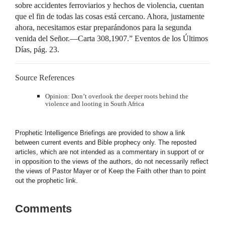
sobre accidentes ferroviarios y hechos de violencia, cuentan
que el fin de todas las cosas está cercano. Ahora, justamente
ahora, necesitamos estar preparándonos para la segunda
venida del Señor.—Carta 308,1907.” Eventos de los Últimos
Días, pág. 23.
Source References
Opinion: Don’t overlook the deeper roots behind the
violence and looting in South Africa
Prophetic Intelligence Briefings are provided to show a link
between current events and Bible prophecy only. The reposted
articles, which are not intended as a commentary in support of or
in opposition to the views of the authors, do not necessarily reflect
the views of Pastor Mayer or of Keep the Faith other than to point
out the prophetic link.
Comments