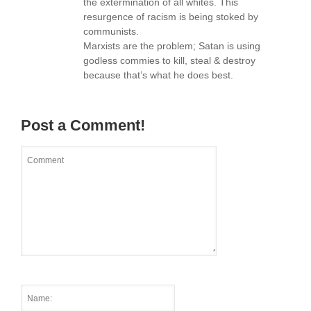
the extermination of all whites. This
resurgence of racism is being stoked by
communists.
Marxists are the problem; Satan is using
godless commies to kill, steal & destroy
because that’s what he does best.
Post a Comment!