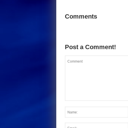
Comments
Post a Comment!