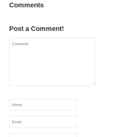
Comments
Post a Comment!