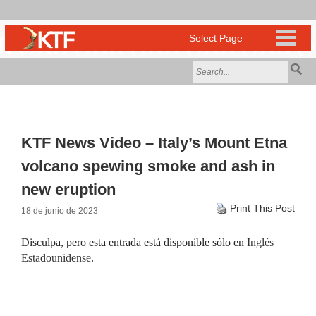
KTF News Video – Italy’s Mount Etna
volcano spewing smoke and ash in
new eruption
Print This Post
18 de junio de 2023
Disculpa, pero esta entrada está disponible sólo en
Inglés
Estadounidense
.