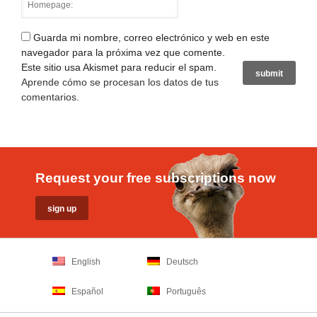
Guarda mi nombre, correo electrónico y web en este
navegador para la próxima vez que comente.
Este sitio usa Akismet para reducir el spam.
Aprende cómo se procesan los datos de tus
comentarios
.
Request your free subscriptions now
English
Deutsch
Español
Português