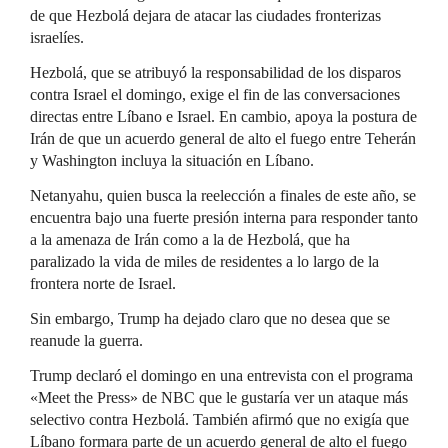
de que Hezbolá dejara de atacar las ciudades fronterizas
israelíes.
Hezbolá, que se atribuyó la responsabilidad de los disparos
contra Israel el domingo, exige el fin de las conversaciones
directas entre Líbano e Israel. En cambio, apoya la postura de
Irán de que un acuerdo general de alto el fuego entre Teherán
y Washington incluya la situación en Líbano.
Netanyahu, quien busca la reelección a finales de este año, se
encuentra bajo una fuerte presión interna para responder tanto
a la amenaza de Irán como a la de Hezbolá, que ha
paralizado la vida de miles de residentes a lo largo de la
frontera norte de Israel.
Sin embargo, Trump ha dejado claro que no desea que se
reanude la guerra.
Trump declaró el domingo en una entrevista con el programa
«Meet the Press» de NBC que le gustaría ver un ataque más
selectivo contra Hezbolá. También afirmó que no exigía que
Líbano formara parte de un acuerdo general de alto el fuego