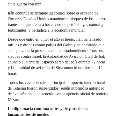
en la guerra con Irán.
Irán continúa afianzando su control sobre el estrecho de
Ormuz y Estados Unidos mantiene el bloqueo de los puertos
iraníes, lo que afecta a los envíos de petróleo, gas natural y
fertilizantes, y perjudica a la economía mundial.
Desde que entró en vigor el alto el fuego, Irán ha lanzado
misiles y drones contra países del Golfo y ha declarado que
su objetivo es la presencia militar estadounidense. Tras sus
ataques contra Israel, la Autoridad de Aviación Civil de Irak
anunció el cierre del espacio aéreo del país durante 72 horas,
y la autoridad de aviación de Siria anunció un cierre de 12
horas.
Todos los vuelos desde el principal aeropuerto internacional
de Teherán fueron suspendidos, según informó la autoridad
de aviación civil, de acuerdo con la agencia oficial de noticias
Mizan.
La diplomacia continúa antes y después de los
lanzamientos de misiles.