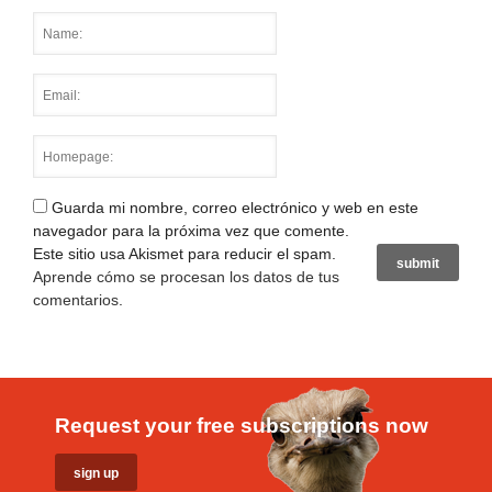
Guarda mi nombre, correo electrónico y web en este
navegador para la próxima vez que comente.
Este sitio usa Akismet para reducir el spam.
Aprende cómo se procesan los datos de tus
comentarios
.
Request your free subscriptions now