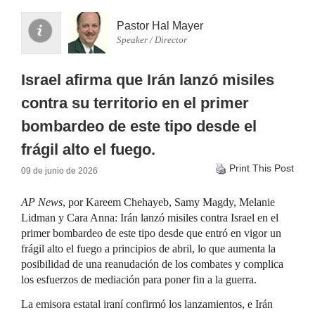
Pastor Hal Mayer
Speaker / Director
Israel afirma que Irán lanzó misiles
contra su territorio en el primer
bombardeo de este tipo desde el
frágil alto el fuego.
Print This Post
09 de junio de 2026
AP News
, por Kareem Chehayeb, Samy Magdy, Melanie
Lidman y Cara Anna: Irán lanzó misiles contra Israel en el
primer bombardeo de este tipo desde que entró en vigor un
frágil alto el fuego a principios de abril, lo que aumenta la
posibilidad de una reanudación de los combates y complica
los esfuerzos de mediación para poner fin a la guerra.
La emisora ​​estatal iraní confirmó los lanzamientos, e Irán