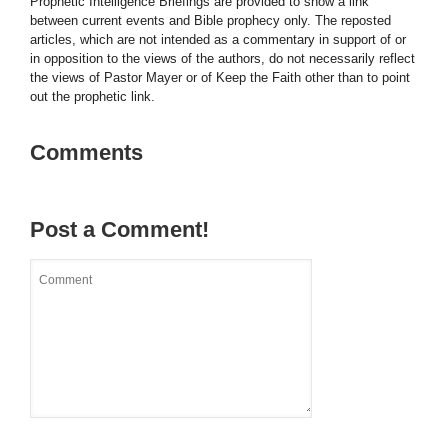
Prophetic Intelligence Briefings are provided to show a link
between current events and Bible prophecy only. The reposted
articles, which are not intended as a commentary in support of or
in opposition to the views of the authors, do not necessarily reflect
the views of Pastor Mayer or of Keep the Faith other than to point
out the prophetic link.
Comments
Post a Comment!