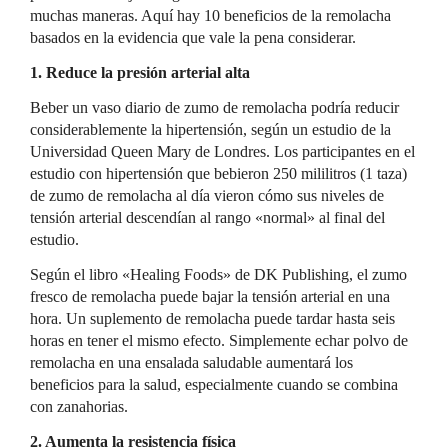
muchas maneras. Aquí hay 10 beneficios de la remolacha
basados en la evidencia que vale la pena considerar.
1. Reduce la presión arterial alta
Beber un vaso diario de zumo de remolacha podría reducir
considerablemente la hipertensión, según un estudio de la
Universidad Queen Mary de Londres. Los participantes en el
estudio con hipertensión que bebieron 250 mililitros (1 taza)
de zumo de remolacha al día vieron cómo sus niveles de
tensión arterial descendían al rango «normal» al final del
estudio.
Según el libro «Healing Foods» de DK Publishing, el zumo
fresco de remolacha puede bajar la tensión arterial en una
hora. Un suplemento de remolacha puede tardar hasta seis
horas en tener el mismo efecto. Simplemente echar polvo de
remolacha en una ensalada saludable aumentará los
beneficios para la salud, especialmente cuando se combina
con zanahorias.
2. Aumenta la resistencia física