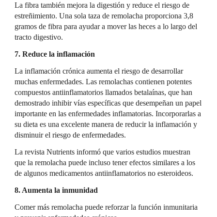
La fibra también mejora la digestión y reduce el riesgo de
estreñimiento. Una sola taza de remolacha proporciona 3,8
gramos de fibra para ayudar a mover las heces a lo largo del
tracto digestivo.
7. Reduce la inflamación
La inflamación crónica aumenta el riesgo de desarrollar
muchas enfermedades. Las remolachas contienen potentes
compuestos antiinflamatorios llamados betalaínas, que han
demostrado inhibir vías específicas que desempeñan un papel
importante en las enfermedades inflamatorias. Incorporarlas a
su dieta es una excelente manera de reducir la inflamación y
disminuir el riesgo de enfermedades.
La revista Nutrients informó que varios estudios muestran
que la remolacha puede incluso tener efectos similares a los
de algunos medicamentos antiinflamatorios no esteroideos.
8. Aumenta la inmunidad
Comer más remolacha puede reforzar la función inmunitaria