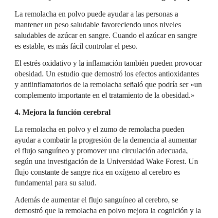
La remolacha en polvo puede ayudar a las personas a
mantener un peso saludable favoreciendo unos niveles
saludables de azúcar en sangre. Cuando el azúcar en sangre
es estable, es más fácil controlar el peso.
El estrés oxidativo y la inflamación también pueden provocar
obesidad. Un estudio que demostró los efectos antioxidantes
y antiinflamatorios de la remolacha señaló que podría ser «un
complemento importante en el tratamiento de la obesidad.»
4. Mejora la función cerebral
La remolacha en polvo y el zumo de remolacha pueden
ayudar a combatir la progresión de la demencia al aumentar
el flujo sanguíneo y promover una circulación adecuada,
según una investigación de la Universidad Wake Forest. Un
flujo constante de sangre rica en oxígeno al cerebro es
fundamental para su salud.
Además de aumentar el flujo sanguíneo al cerebro, se
demostró que la remolacha en polvo mejora la cognición y la