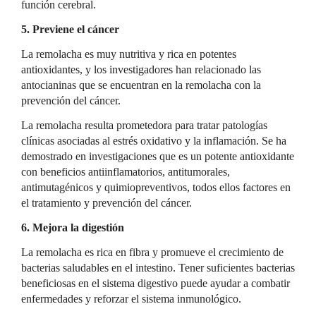
función cerebral.
5. Previene el cáncer
La remolacha es muy nutritiva y rica en potentes
antioxidantes, y los investigadores han relacionado las
antocianinas que se encuentran en la remolacha con la
prevención del cáncer.
La remolacha resulta prometedora para tratar patologías
clínicas asociadas al estrés oxidativo y la inflamación. Se ha
demostrado en investigaciones que es un potente antioxidante
con beneficios antiinflamatorios, antitumorales,
antimutagénicos y quimiopreventivos, todos ellos factores en
el tratamiento y prevención del cáncer.
6. Mejora la digestión
La remolacha es rica en fibra y promueve el crecimiento de
bacterias saludables en el intestino. Tener suficientes bacterias
beneficiosas en el sistema digestivo puede ayudar a combatir
enfermedades y reforzar el sistema inmunológico.