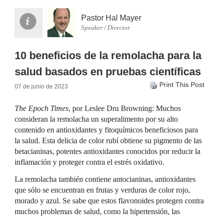
Pastor Hal Mayer
Speaker / Director
10 beneficios de la remolacha para la
salud basados en pruebas científicas
Print This Post
07 de junio de 2023
The Epoch Times
, por Leslee Dru Browning: Muchos
consideran la remolacha un superalimento por su alto
contenido en antioxidantes y fitoquímicos beneficiosos para
la salud. Esta delicia de color rubí obtiene su pigmento de las
betacianinas, potentes antioxidantes conocidos por reducir la
inflamación y proteger contra el estrés oxidativo.
La remolacha también contiene antocianinas, antioxidantes
que sólo se encuentran en frutas y verduras de color rojo,
morado y azul. Se sabe que estos flavonoides protegen contra
muchos problemas de salud, como la hipertensión, las