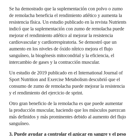
Se ha demostrado que la suplementación con polvo o zumo
de remolacha beneficia el rendimiento atlético y aumenta la
resistencia física. Un estudio publicado en la revista Nutrients
indicó que la suplementación con zumo de remolacha puede
mejorar el rendimiento atlético al mejorar la resistencia
cardiovascular y cardiorrespiratoria. Se demostró que un
aumento en los niveles de óxido nítrico mejora el flujo
sanguíneo, la biogénesis mitocondrial y la eficiencia, el
intercambio de gases y la contracción muscular.
Un estudio de 2019 publicado en el International Journal of
Sport Nutrition and Exercise Metabolism descubrió que el
consumo de zumo de remolacha puede mejorar la resistencia
y el rendimiento del ejercicio de sprint.
Otro gran beneficio de la remolacha es que puede aumentar
la producción muscular, haciendo que los músculos parezcan
más definidos y más prominentes debido al aumento del flujo
sanguíneo.
3. Puede ayudar a controlar el azúcar en sangre y el peso