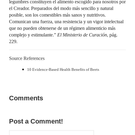
legumbres constituyen el alimento escogido para nosotros por
el Creador. Preparados del modo más sencillo y natural
posible, son los comestibles más sanos y nutritivos.
Comunican una fuerza, una resistencia y un vigor intelectual
que no pueden obtenerse de un régimen alimenticio más
complejo y estimulante.”
El Ministerio de Curación
, pág.
229.
Source References
10 Evidence-Based Health Benefits of Beets
Comments
Post a Comment!