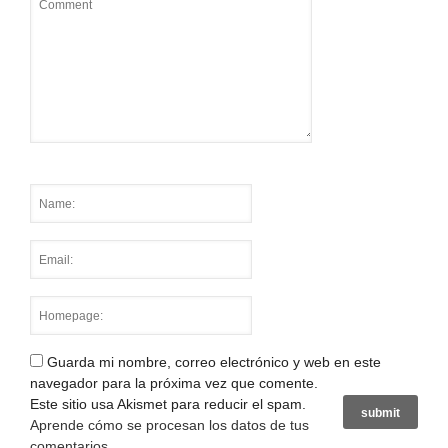
Guarda mi nombre, correo electrónico y web en este
navegador para la próxima vez que comente.
Este sitio usa Akismet para reducir el spam.
Aprende cómo se procesan los datos de tus
comentarios
.