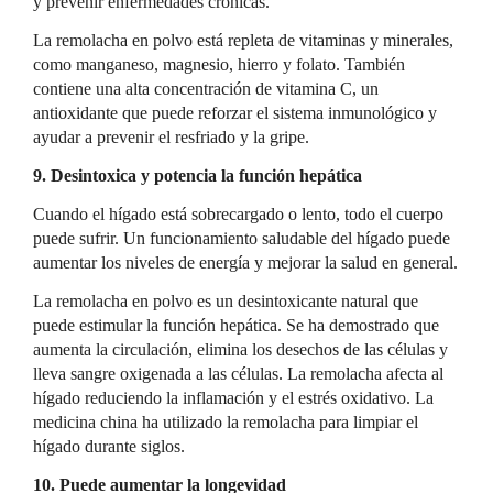
y prevenir enfermedades crónicas.
La remolacha en polvo está repleta de vitaminas y minerales,
como manganeso, magnesio, hierro y folato. También
contiene una alta concentración de vitamina C, un
antioxidante que puede reforzar el sistema inmunológico y
ayudar a prevenir el resfriado y la gripe.
9. Desintoxica y potencia la función hepática
Cuando el hígado está sobrecargado o lento, todo el cuerpo
puede sufrir. Un funcionamiento saludable del hígado puede
aumentar los niveles de energía y mejorar la salud en general.
La remolacha en polvo es un desintoxicante natural que
puede estimular la función hepática. Se ha demostrado que
aumenta la circulación, elimina los desechos de las células y
lleva sangre oxigenada a las células. La remolacha afecta al
hígado reduciendo la inflamación y el estrés oxidativo. La
medicina china ha utilizado la remolacha para limpiar el
hígado durante siglos.
10. Puede aumentar la longevidad