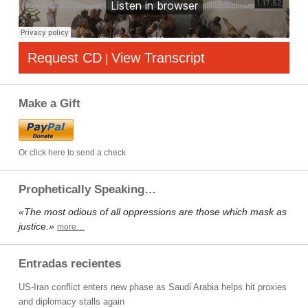
Request CD
View Transcript
|
Make a Gift
Or click here to send a check
Prophetically Speaking…
«The most odious of all oppressions are those which mask as
justice.»
more…
Entradas recientes
US-Iran conflict enters new phase as Saudi Arabia helps hit proxies
and diplomacy stalls again