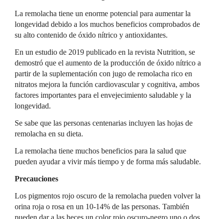
La remolacha tiene un enorme potencial para aumentar la
longevidad debido a los muchos beneficios comprobados de
su alto contenido de óxido nítrico y antioxidantes.
En un estudio de 2019 publicado en la revista Nutrition, se
demostró que el aumento de la producción de óxido nítrico a
partir de la suplementación con jugo de remolacha rico en
nitratos mejora la función cardiovascular y cognitiva, ambos
factores importantes para el envejecimiento saludable y la
longevidad.
Se sabe que las personas centenarias incluyen las hojas de
remolacha en su dieta.
La remolacha tiene muchos beneficios para la salud que
pueden ayudar a vivir más tiempo y de forma más saludable.
Precauciones
Los pigmentos rojo oscuro de la remolacha pueden volver la
orina roja o rosa en un 10-14% de las personas. También
pueden dar a las heces un color rojo oscuro-negro uno o dos