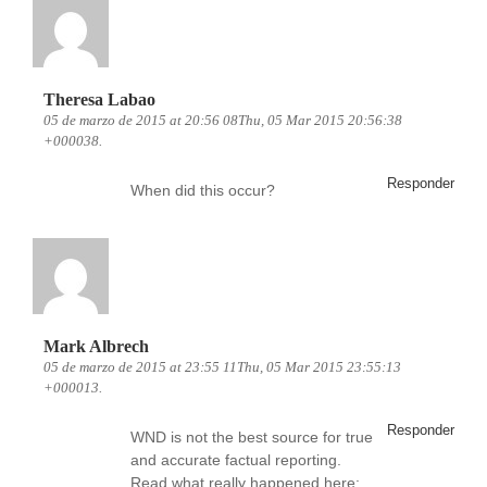
Theresa Labao
05 de marzo de 2015 at 20:56 08Thu, 05 Mar 2015 20:56:38
+000038.
Responder
When did this occur?
Mark Albrech
05 de marzo de 2015 at 23:55 11Thu, 05 Mar 2015 23:55:13
+000013.
Responder
WND is not the best source for true
and accurate factual reporting.
Read what really happened here: