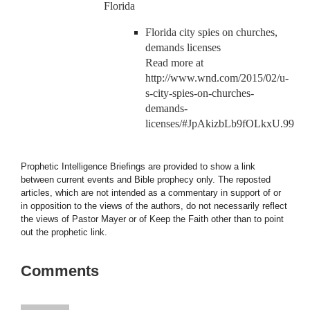
Florida
Florida city spies on churches,
demands licenses
Read more at
http://www.wnd.com/2015/02/u-
s-city-spies-on-churches-
demands-
licenses/#JpAkizbLb9fOLkxU.99
Prophetic Intelligence Briefings are provided to show a link
between current events and Bible prophecy only. The reposted
articles, which are not intended as a commentary in support of or
in opposition to the views of the authors, do not necessarily reflect
the views of Pastor Mayer or of Keep the Faith other than to point
out the prophetic link.
Comments