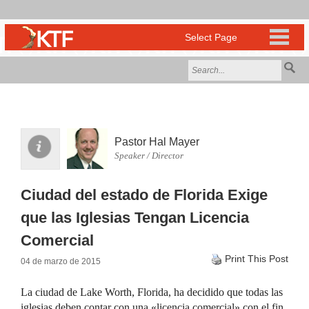
Pastor Hal Mayer
Speaker / Director
Ciudad del estado de Florida Exige
que las Iglesias Tengan Licencia
Comercial
Print This Post
04 de marzo de 2015
La ciudad de Lake Worth, Florida, ha decidido que todas las
iglesias deben contar con una «licencia comercial» con el fin