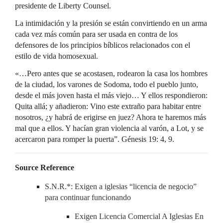
presidente de Liberty Counsel.
La intimidación y la presión se están convirtiendo en un arma
cada vez más común para ser usada en contra de los
defensores de los principios bíblicos relacionados con el
estilo de vida homosexual.
«…Pero antes que se acostasen, rodearon la casa los hombres
de la ciudad, los varones de Sodoma, todo el pueblo junto,
desde el más joven hasta el más viejo… Y ellos respondieron:
Quita allá; y añadieron: Vino este extraño para habitar entre
nosotros, ¿y habrá de erigirse en juez? Ahora te haremos más
mal que a ellos. Y hacían gran violencia al varón, a Lot, y se
acercaron para romper la puerta”. Génesis 19: 4, 9.
Source Reference
S.N.R.*: Exigen a iglesias “licencia de negocio”
para continuar funcionando
Exigen Licencia Comercial A Iglesias En