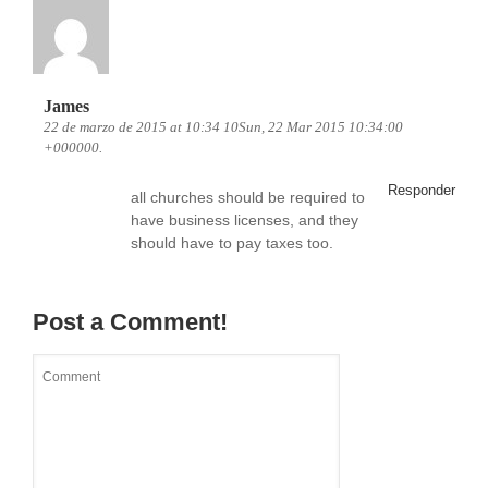
James
22 de marzo de 2015 at 10:34 10Sun, 22 Mar 2015 10:34:00
+000000.
Responder
all churches should be required to
have business licenses, and they
should have to pay taxes too.
Post a Comment!