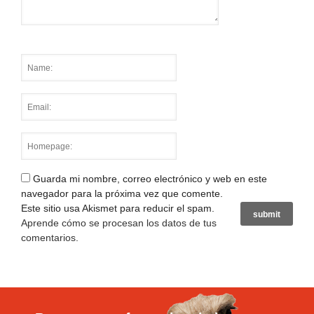
Guarda mi nombre, correo electrónico y web en este
navegador para la próxima vez que comente.
Este sitio usa Akismet para reducir el spam.
Aprende cómo se procesan los datos de tus
comentarios
.