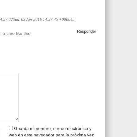
 14:27 02Sun, 03 Apr 2016 14:27:45 +000045.
Responder
a time like this
Guarda mi nombre, correo electrónico y
web en este navegador para la próxima vez