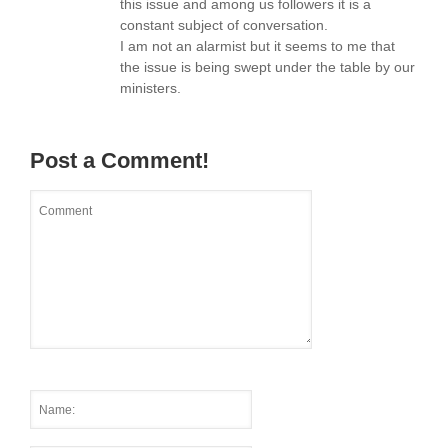
this issue and among us followers it is a
constant subject of conversation.
I am not an alarmist but it seems to me that
the issue is being swept under the table by our
ministers.
Post a Comment!