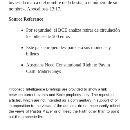
tuviese la marca o el nombre de la bestia, o el número de su
nombre». Apocalipsis 13:17.
Source Reference
Por seguridad, el BCE analiza retirar de circulación
los billetes de 500 euros
Este país europeo desaparecerá sus monedas y
billetes
Austrians Need Constitutional Right to Pay in
Cash, Mahrer Says
Prophetic Intelligence Briefings are provided to show a link
between current events and Bible prophecy only. The reposted
articles, which are not intended as a commentary in support of or
in opposition to the views of the authors, do not necessarily reflect
the views of Pastor Mayer or of Keep the Faith other than to point
out the prophetic link.