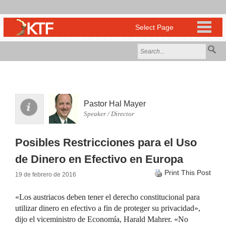
Pastor Hal Mayer
Speaker / Director
Posibles Restricciones para el Uso
de Dinero en Efectivo en Europa
Print This Post
19 de febrero de 2016
«Los austriacos deben tener el derecho constitucional para
utilizar dinero en efectivo a fin de proteger su privacidad»,
dijo el viceministro de Economía, Harald Mahrer. «No