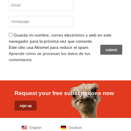
Guarda mi nombre, correo electrónico y web en este
navegador para la próxima vez que comente.
Este sitio usa Akismet para reducir el spam.
Aprende cómo se procesan los datos de tus
comentarios
.
Request your free subscriptions now
English
Deutsch