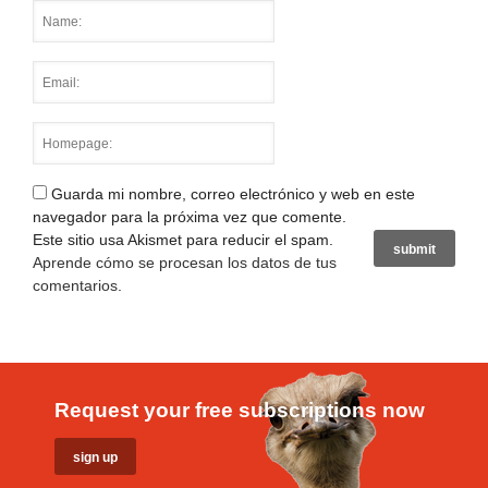
Guarda mi nombre, correo electrónico y web en este
navegador para la próxima vez que comente.
Este sitio usa Akismet para reducir el spam.
Aprende cómo se procesan los datos de tus
comentarios
.
Request your free subscriptions now