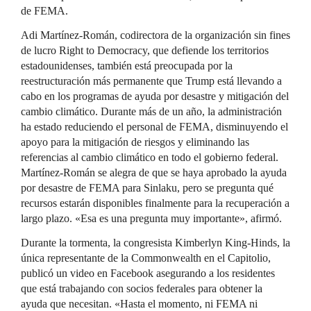
de FEMA.
Adi Martínez-Román, codirectora de la organización sin fines
de lucro Right to Democracy, que defiende los territorios
estadounidenses, también está preocupada por la
reestructuración más permanente que Trump está llevando a
cabo en los programas de ayuda por desastre y mitigación del
cambio climático. Durante más de un año, la administración
ha estado reduciendo el personal de FEMA, disminuyendo el
apoyo para la mitigación de riesgos y eliminando las
referencias al cambio climático en todo el gobierno federal.
Martínez-Román se alegra de que se haya aprobado la ayuda
por desastre de FEMA para Sinlaku, pero se pregunta qué
recursos estarán disponibles finalmente para la recuperación a
largo plazo. «Esa es una pregunta muy importante», afirmó.
Durante la tormenta, la congresista Kimberlyn King-Hinds, la
única representante de la Commonwealth en el Capitolio,
publicó un video en Facebook asegurando a los residentes
que está trabajando con socios federales para obtener la
ayuda que necesitan. «Hasta el momento, ni FEMA ni