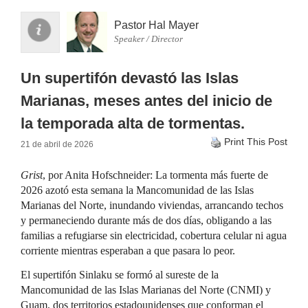
Pastor Hal Mayer
Speaker / Director
Un supertifón devastó las Islas
Marianas, meses antes del inicio de
la temporada alta de tormentas.
Print This Post
21 de abril de 2026
Grist
, por Anita Hofschneider: La tormenta más fuerte de
2026 azotó esta semana la Mancomunidad de las Islas
Marianas del Norte, inundando viviendas, arrancando techos
y permaneciendo durante más de dos días, obligando a las
familias a refugiarse sin electricidad, cobertura celular ni agua
corriente mientras esperaban a que pasara lo peor.
El supertifón Sinlaku se formó al sureste de la
Mancomunidad de las Islas Marianas del Norte (CNMI) y
Guam, dos territorios estadounidenses que conforman el