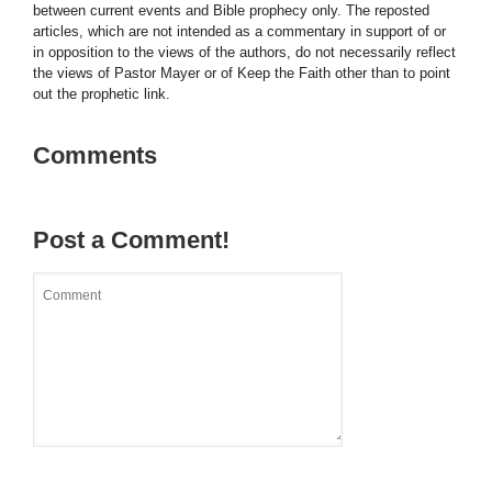
between current events and Bible prophecy only. The reposted
articles, which are not intended as a commentary in support of or
in opposition to the views of the authors, do not necessarily reflect
the views of Pastor Mayer or of Keep the Faith other than to point
out the prophetic link.
Comments
Post a Comment!