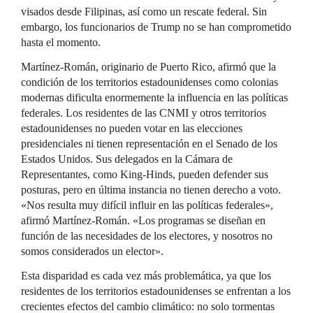
visados ​​desde Filipinas, así como un rescate federal. Sin
embargo, los funcionarios de Trump no se han comprometido
hasta el momento.
Martínez-Román, originario de Puerto Rico, afirmó que la
condición de los territorios estadounidenses como colonias
modernas dificulta enormemente la influencia en las políticas
federales. Los residentes de las CNMI y otros territorios
estadounidenses no pueden votar en las elecciones
presidenciales ni tienen representación en el Senado de los
Estados Unidos. Sus delegados en la Cámara de
Representantes, como King-Hinds, pueden defender sus
posturas, pero en última instancia no tienen derecho a voto.
«Nos resulta muy difícil influir en las políticas federales»,
afirmó Martínez-Román. «Los programas se diseñan en
función de las necesidades de los electores, y nosotros no
somos considerados un elector».
Esta disparidad es cada vez más problemática, ya que los
residentes de los territorios estadounidenses se enfrentan a los
crecientes efectos del cambio climático: no solo tormentas