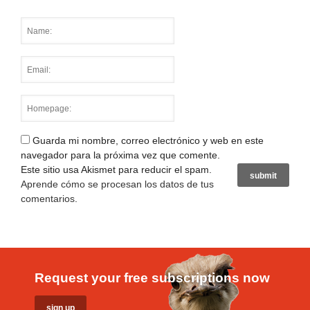
Guarda mi nombre, correo electrónico y web en este
navegador para la próxima vez que comente.
Este sitio usa Akismet para reducir el spam.
Aprende cómo se procesan los datos de tus
comentarios
.
Request your free subscriptions now