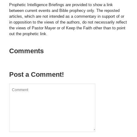
Prophetic Intelligence Briefings are provided to show a link
between current events and Bible prophecy only. The reposted
articles, which are not intended as a commentary in support of or
in opposition to the views of the authors, do not necessarily reflect
the views of Pastor Mayer or of Keep the Faith other than to point
out the prophetic link.
Comments
Post a Comment!