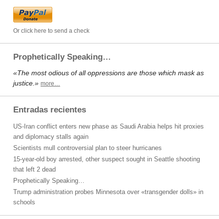
Or click here to send a check
Prophetically Speaking…
«The most odious of all oppressions are those which mask as
justice.»
more…
Entradas recientes
US-Iran conflict enters new phase as Saudi Arabia helps hit proxies
and diplomacy stalls again
Scientists mull controversial plan to steer hurricanes
15-year-old boy arrested, other suspect sought in Seattle shooting
that left 2 dead
Prophetically Speaking…
Trump administration probes Minnesota over «transgender dolls» in
schools