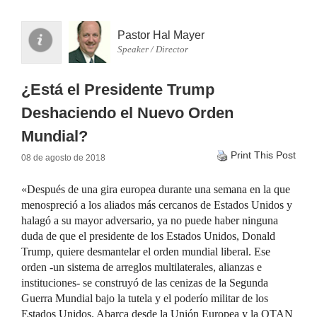
Pastor Hal Mayer
Speaker / Director
¿Está el Presidente Trump
Deshaciendo el Nuevo Orden
Mundial?
Print This Post
08 de agosto de 2018
«Después de una gira europea durante una semana en la que
menospreció a los aliados más cercanos de Estados Unidos y
halagó a su mayor adversario, ya no puede haber ninguna
duda de que el presidente de los Estados Unidos, Donald
Trump, quiere desmantelar el orden mundial liberal. Ese
orden -un sistema de arreglos multilaterales, alianzas e
instituciones- se construyó de las cenizas de la Segunda
Guerra Mundial bajo la tutela y el poderío militar de los
Estados Unidos. Abarca desde la Unión Europea y la OTAN