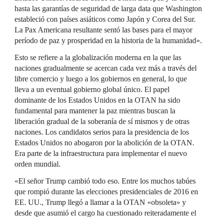
hasta las garantías de seguridad de larga data que Washington
estableció con países asiáticos como Japón y Corea del Sur.
La Pax Americana resultante sentó las bases para el mayor
período de paz y prosperidad en la historia de la humanidad».
Esto se refiere a la globalización moderna en la que las
naciones gradualmente se acercan cada vez más a través del
libre comercio y luego a los gobiernos en general, lo que
lleva a un eventual gobierno global único. El papel
dominante de los Estados Unidos en la OTAN ha sido
fundamental para mantener la paz mientras buscan la
liberación gradual de la soberanía de sí mismos y de otras
naciones. Los candidatos serios para la presidencia de los
Estados Unidos no abogaron por la abolición de la OTAN.
Era parte de la infraestructura para implementar el nuevo
orden mundial.
«El señor Trump cambió todo eso. Entre los muchos tabúes
que rompió durante las elecciones presidenciales de 2016 en
EE. UU., Trump llegó a llamar a la OTAN «obsoleta» y
desde que asumió el cargo ha cuestionado reiteradamente el