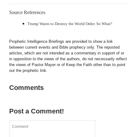
Source References
Trump Wants to Destroy the World Order. So What?
Prophetic Intelligence Briefings are provided to show a link
between current events and Bible prophecy only. The reposted
articles, which are not intended as a commentary in support of or
in opposition to the views of the authors, do not necessarily reflect
the views of Pastor Mayer or of Keep the Faith other than to point
out the prophetic link.
Comments
Post a Comment!