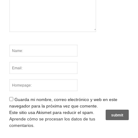
Guarda mi nombre, correo electrónico y web en este
navegador para la próxima vez que comente.
Este sitio usa Akismet para reducir el spam.
Aprende cómo se procesan los datos de tus
comentarios
.