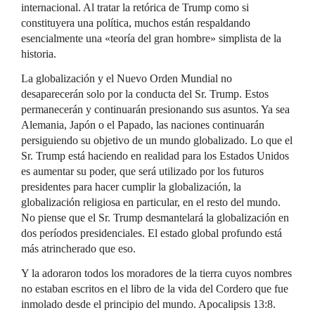
internacional. Al tratar la retórica de Trump como si
constituyera una política, muchos están respaldando
esencialmente una «teoría del gran hombre» simplista de la
historia.
La globalización y el Nuevo Orden Mundial no
desaparecerán solo por la conducta del Sr. Trump. Estos
permanecerán y continuarán presionando sus asuntos. Ya sea
Alemania, Japón o el Papado, las naciones continuarán
persiguiendo su objetivo de un mundo globalizado. Lo que el
Sr. Trump está haciendo en realidad para los Estados Unidos
es aumentar su poder, que será utilizado por los futuros
presidentes para hacer cumplir la globalización, la
globalización religiosa en particular, en el resto del mundo.
No piense que el Sr. Trump desmantelará la globalización en
dos períodos presidenciales. El estado global profundo está
más atrincherado que eso.
Y la adoraron todos los moradores de la tierra cuyos nombres
no estaban escritos en el libro de la vida del Cordero que fue
inmolado desde el principio del mundo. Apocalipsis 13:8.