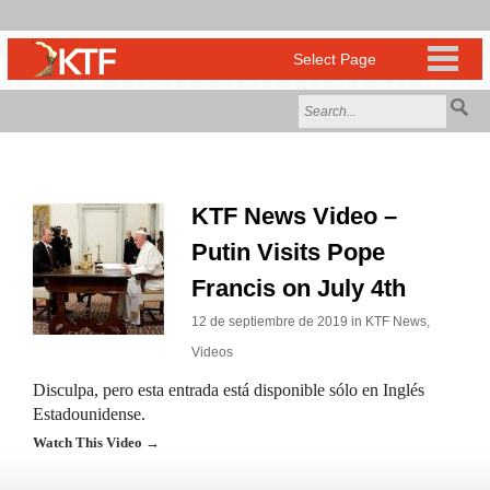
KTF News Video –
Putin Visits Pope
Francis on July 4th
12 de septiembre de 2019 in
KTF News
,
Videos
Disculpa, pero esta entrada está disponible sólo en Inglés
Estadounidense.
Watch This Video →