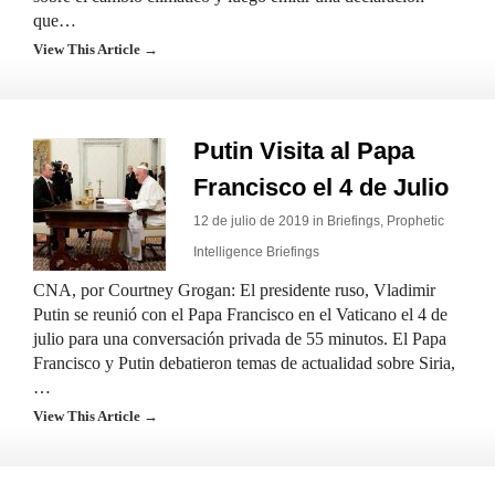
que…
View This Article →
Putin Visita al Papa
Francisco el 4 de Julio
12 de julio de 2019 in
Briefings
,
Prophetic
Intelligence Briefings
CNA, por Courtney Grogan: El presidente ruso, Vladimir
Putin se reunió con el Papa Francisco en el Vaticano el 4 de
julio para una conversación privada de 55 minutos. El Papa
Francisco y Putin debatieron temas de actualidad sobre Siria,
…
View This Article →