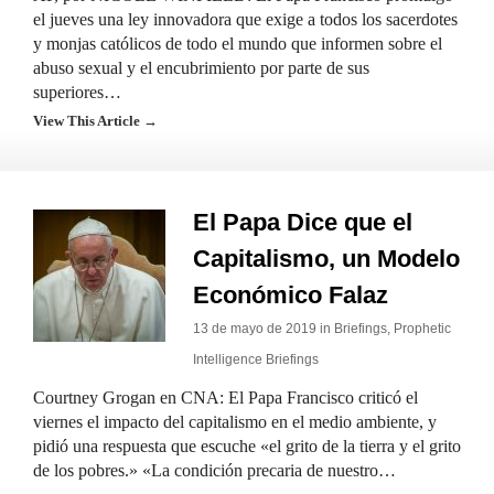
el jueves una ley innovadora que exige a todos los sacerdotes
y monjas católicos de todo el mundo que informen sobre el
abuso sexual y el encubrimiento por parte de sus
superiores…
View This Article →
El Papa Dice que el
Capitalismo, un Modelo
Económico Falaz
13 de mayo de 2019 in
Briefings
,
Prophetic
Intelligence Briefings
Courtney Grogan en CNA: El Papa Francisco criticó el
viernes el impacto del capitalismo en el medio ambiente, y
pidió una respuesta que escuche «el grito de la tierra y el grito
de los pobres.» «La condición precaria de nuestro…