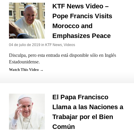
KTF News Video –
Pope Francis Visits
Morocco and
Emphasizes Peace
04 de julio de 2019 in
KTF News
,
Videos
Disculpa, pero esta entrada está disponible sólo en Inglés
Estadounidense.
Watch This Video →
El Papa Francisco
Llama a las Naciones a
Trabajar por el Bien
Común