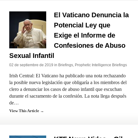
El Vaticano Denuncia la
Potencial Ley que
Exige el Informe de
Confesiones de Abuso
Sexual Infantil
02 de septiembre de 2019 in
Briefings
,
Prophetic Intelligence Briefings
Irish Central: El Vaticano ha publicado una nota rechazando
la posible nueva legislación que obligaría a los miembros del
clero a denunciar los casos de abuso infantil que escuchan
durante el sacramento de la confesión. La nota llega después
de…
View This Article →