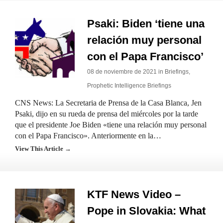
Psaki: Biden ‘tiene una
relación muy personal
con el Papa Francisco’
08 de noviembre de 2021 in
Briefings
,
Prophetic Intelligence Briefings
CNS News: La Secretaria de Prensa de la Casa Blanca, Jen
Psaki, dijo en su rueda de prensa del miércoles por la tarde
que el presidente Joe Biden «tiene una relación muy personal
con el Papa Francisco». Anteriormente en la…
View This Article →
KTF News Video –
Pope in Slovakia: What