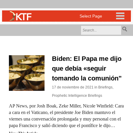
Biden: El Papa me dijo
que debía «seguir
tomando la comunión”
17 de noviembre de 2021 in
Briefings
,
Prophetic Intelligence Briefings
AP News, por Josh Boak, Zeke Miller, Nicole Winfield: Cara
a cara en el Vaticano, el presidente Joe Biden mantuvo el
viernes una conversación prolongada y muy personal con el
papa Francisco y salió diciendo que el pontífice le dijo…