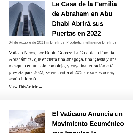
La Casa de la Familia
de Abraham en Abu
Dhabi Abrirá sus
Puertas en 2022
04 de octubre de 2021 in
Briefings
,
Prophetic Intelligence Briefings
Vatican News, por Robin Gomes: La Casa de la Familia
Abrahámica, que encierra una sinagoga, una iglesia y una
mezquita en un solo complejo, y cuya inauguración está
prevista para 2022, se encuentra al 20% de su ejecución,
según informó…
View This Article →
El Vaticano Anuncia un
Movimiento Ecuménico