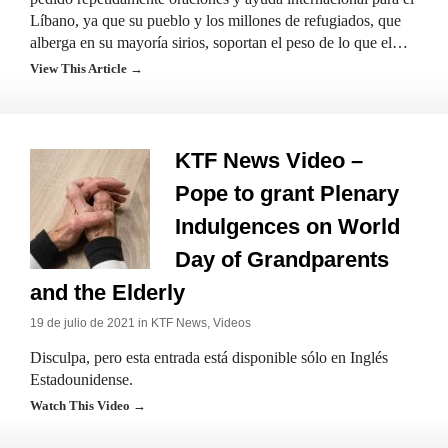
Líbano, ya que su pueblo y los millones de refugiados, que
alberga en su mayoría sirios, soportan el peso de lo que el…
View This Article →
KTF News Video –
Pope to grant Plenary
Indulgences on World
Day of Grandparents
and the Elderly
19 de julio de 2021 in
KTF News
,
Videos
Disculpa, pero esta entrada está disponible sólo en Inglés
Estadounidense.
Watch This Video →