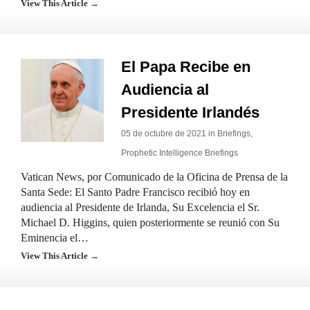
View This Article →
El Papa Recibe en
Audiencia al
Presidente Irlandés
05 de octubre de 2021 in
Briefings
,
Prophetic Intelligence Briefings
Vatican News, por Comunicado de la Oficina de Prensa de la
Santa Sede: El Santo Padre Francisco recibió hoy en
audiencia al Presidente de Irlanda, Su Excelencia el Sr.
Michael D. Higgins, quien posteriormente se reunió con Su
Eminencia el…
View This Article →