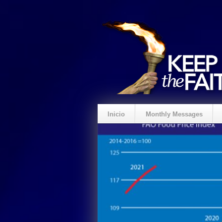
Inicio
Monthly Messages