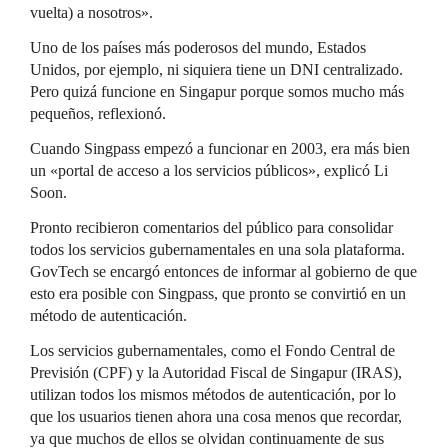
vuelta) a nosotros».
Uno de los países más poderosos del mundo, Estados
Unidos, por ejemplo, ni siquiera tiene un DNI centralizado.
Pero quizá funcione en Singapur porque somos mucho más
pequeños, reflexionó.
Cuando Singpass empezó a funcionar en 2003, era más bien
un «portal de acceso a los servicios públicos», explicó Li
Soon.
Pronto recibieron comentarios del público para consolidar
todos los servicios gubernamentales en una sola plataforma.
GovTech se encargó entonces de informar al gobierno de que
esto era posible con Singpass, que pronto se convirtió en un
método de autenticación.
Los servicios gubernamentales, como el Fondo Central de
Previsión (CPF) y la Autoridad Fiscal de Singapur (IRAS),
utilizan todos los mismos métodos de autenticación, por lo
que los usuarios tienen ahora una cosa menos que recordar,
ya que muchos de ellos se olvidan continuamente de sus