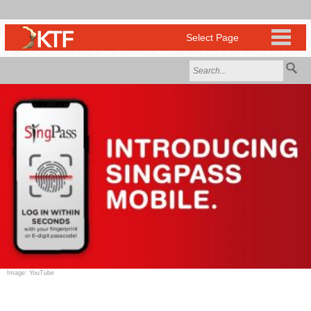
Image: YouTube