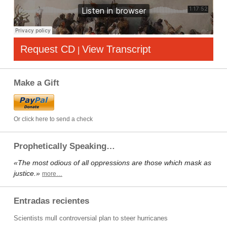
Request CD
View Transcript
|
Make a Gift
Or click here to send a check
Prophetically Speaking…
«The most odious of all oppressions are those which mask as
justice.»
more…
Entradas recientes
Scientists mull controversial plan to steer hurricanes