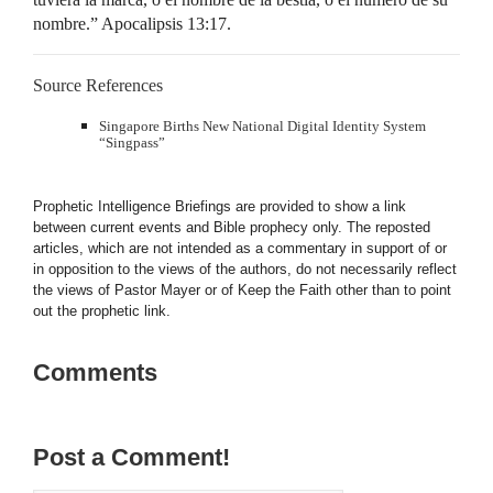
nombre.” Apocalipsis 13:17.
Source References
Singapore Births New National Digital Identity System
“Singpass”
Prophetic Intelligence Briefings are provided to show a link
between current events and Bible prophecy only. The reposted
articles, which are not intended as a commentary in support of or
in opposition to the views of the authors, do not necessarily reflect
the views of Pastor Mayer or of Keep the Faith other than to point
out the prophetic link.
Comments
Post a Comment!