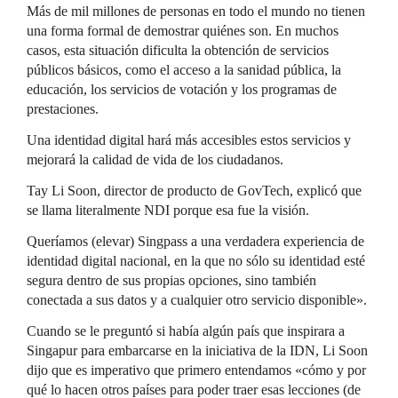
Más de mil millones de personas en todo el mundo no tienen
una forma formal de demostrar quiénes son. En muchos
casos, esta situación dificulta la obtención de servicios
públicos básicos, como el acceso a la sanidad pública, la
educación, los servicios de votación y los programas de
prestaciones.
Una identidad digital hará más accesibles estos servicios y
mejorará la calidad de vida de los ciudadanos.
Tay Li Soon, director de producto de GovTech, explicó que
se llama literalmente NDI porque esa fue la visión.
Queríamos (elevar) Singpass a una verdadera experiencia de
identidad digital nacional, en la que no sólo su identidad esté
segura dentro de sus propias opciones, sino también
conectada a sus datos y a cualquier otro servicio disponible».
Cuando se le preguntó si había algún país que inspirara a
Singapur para embarcarse en la iniciativa de la IDN, Li Soon
dijo que es imperativo que primero entendamos «cómo y por
qué lo hacen otros países para poder traer esas lecciones (de