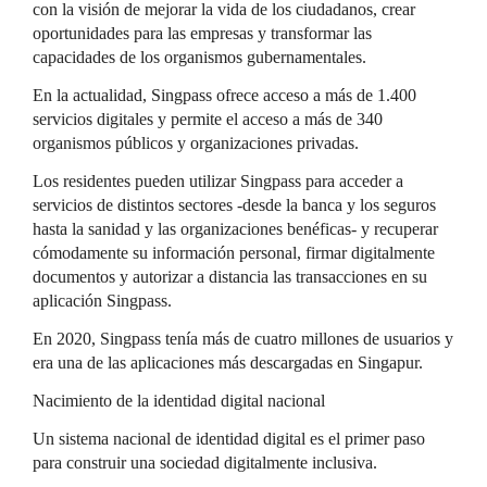
con la visión de mejorar la vida de los ciudadanos, crear
oportunidades para las empresas y transformar las
capacidades de los organismos gubernamentales.
En la actualidad, Singpass ofrece acceso a más de 1.400
servicios digitales y permite el acceso a más de 340
organismos públicos y organizaciones privadas.
Los residentes pueden utilizar Singpass para acceder a
servicios de distintos sectores -desde la banca y los seguros
hasta la sanidad y las organizaciones benéficas- y recuperar
cómodamente su información personal, firmar digitalmente
documentos y autorizar a distancia las transacciones en su
aplicación Singpass.
En 2020, Singpass tenía más de cuatro millones de usuarios y
era una de las aplicaciones más descargadas en Singapur.
Nacimiento de la identidad digital nacional
Un sistema nacional de identidad digital es el primer paso
para construir una sociedad digitalmente inclusiva.