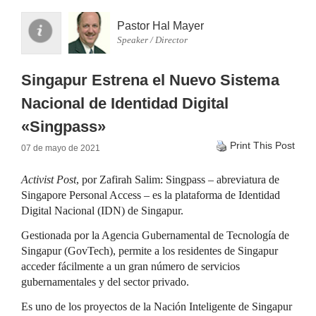
Pastor Hal Mayer
Speaker / Director
Singapur Estrena el Nuevo Sistema
Nacional de Identidad Digital
«Singpass»
Print This Post
07 de mayo de 2021
Activist Post
, por Zafirah Salim: Singpass – abreviatura de
Singapore Personal Access – es la plataforma de Identidad
Digital Nacional (IDN) de Singapur.
Gestionada por la Agencia Gubernamental de Tecnología de
Singapur (GovTech), permite a los residentes de Singapur
acceder fácilmente a un gran número de servicios
gubernamentales y del sector privado.
Es uno de los proyectos de la Nación Inteligente de Singapur