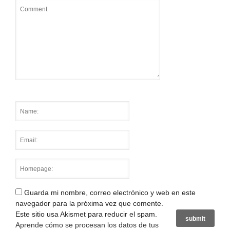
Guarda mi nombre, correo electrónico y web en este
navegador para la próxima vez que comente.
Este sitio usa Akismet para reducir el spam.
Aprende cómo se procesan los datos de tus