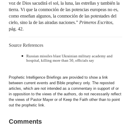
voz de Dios sacudirá el sol, la luna, las estrellas y también la
tierra. Vi que la conmoción de las potencias europeas no es,
como enseñan algunos, la conmoción de las potestades del
cielo, sino la de las airadas naciones.”
Primeros Escritos
,
pág. 42.
Source References
Russian missiles blast Ukrainian military academy and
hospital, killing more than 50, officials say
Prophetic Intelligence Briefings are provided to show a link
between current events and Bible prophecy only. The reposted
articles, which are not intended as a commentary in support of or
in opposition to the views of the authors, do not necessarily reflect
the views of Pastor Mayer or of Keep the Faith other than to point
out the prophetic link.
Comments