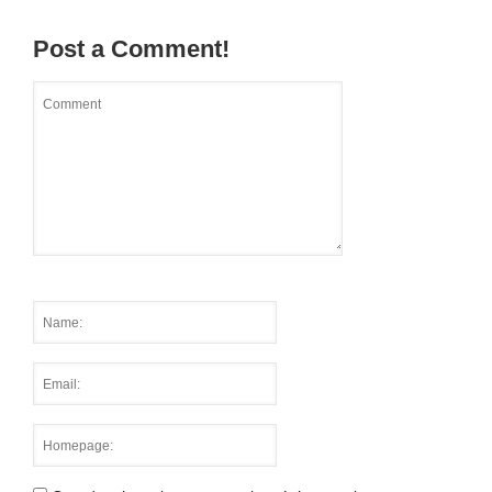
Post a Comment!