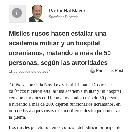
Pastor Hal Mayer
Speaker / Director
Misiles rusos hacen estallar una
academia militar y un hospital
ucranianos, matando a más de 50
personas, según las autoridades
Print This Post
11 de septiembre de 2024
AP News
, por Illia Novikov y Lori Hinnant: Dos misiles
balísticos hicieron estallar una academia militar y un hospital
cercano el martes en Ucrania, matando a más de 50 personas
e hiriendo a más de 200, dijeron funcionarios ucranianos, en
uno de los ataques rusos más mortíferos desde que comenzó
la guerra.
Los misiles penetraron en el corazón del edificio principal del