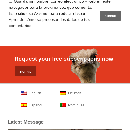
Guarda mi nombre, correo electrónico y web en este
navegador para la próxima vez que comente.
Este sitio usa Akismet para reducir el spam.
Aprende cómo se procesan los datos de tus
comentarios
.
Request your free subscriptions now
English
Deutsch
Español
Português
Latest Message