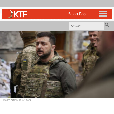
Image: ZUMAPRESS.com