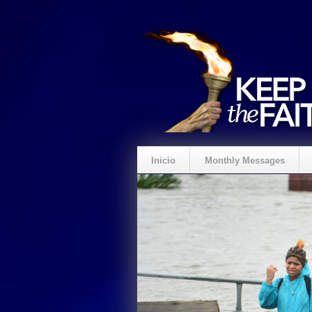
Inicio
Monthly Messages