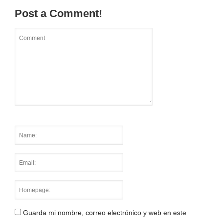
Post a Comment!
Guarda mi nombre, correo electrónico y web en este