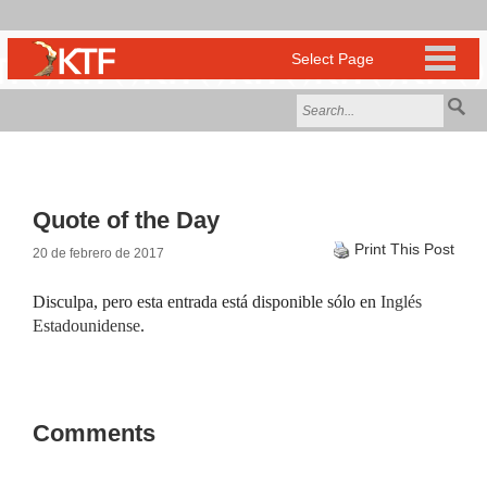
Quote of the Day
Print This Post
20 de febrero de 2017
Disculpa, pero esta entrada está disponible sólo en
Inglés
Estadounidense
.
Comments