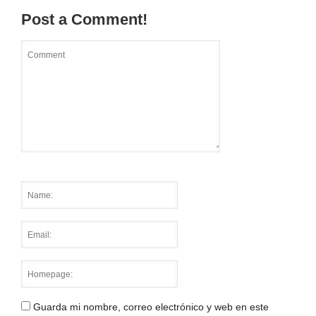
Post a Comment!
Guarda mi nombre, correo electrónico y web en este