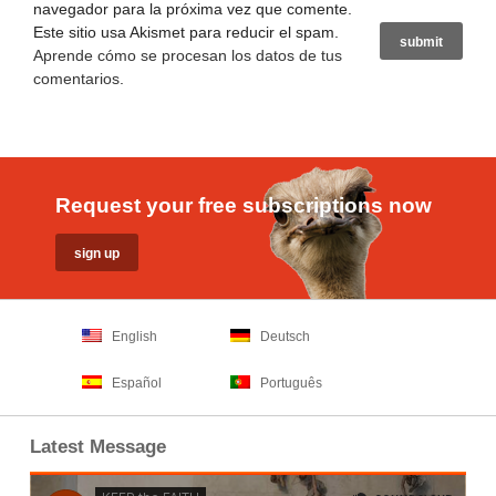
navegador para la próxima vez que comente.
Este sitio usa Akismet para reducir el spam.
Aprende cómo se procesan los datos de tus
comentarios
.
Request your free subscriptions now
English
Deutsch
Español
Português
Latest Message