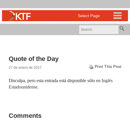
Quote of the Day
Print This Post
27 de enero de 2017
Disculpa, pero esta entrada está disponible sólo en
Inglés
Estadounidense
.
Comments