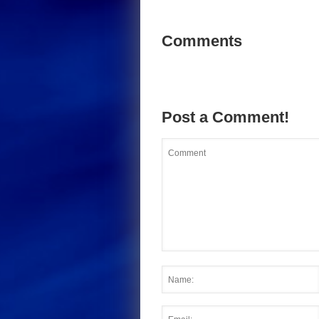
Comments
Post a Comment!