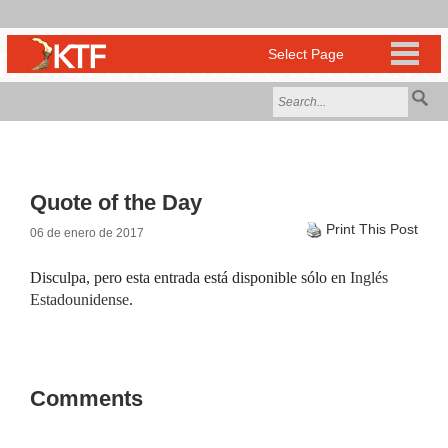
Quote of the Day
Print This Post
06 de enero de 2017
Disculpa, pero esta entrada está disponible sólo en
Inglés
Estadounidense
.
Comments