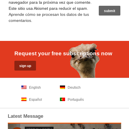
navegador para la próxima vez que comente.
Este sitio usa Akismet para reducir el spam.
Aprende cómo se procesan los datos de tus
comentarios
.
Request your free subscriptions now
English
Deutsch
Español
Português
Latest Message