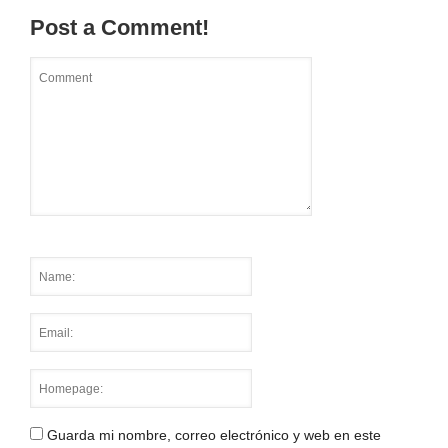
Post a Comment!
Guarda mi nombre, correo electrónico y web en este