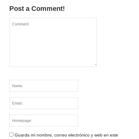
Post a Comment!
Guarda mi nombre, correo electrónico y web en este