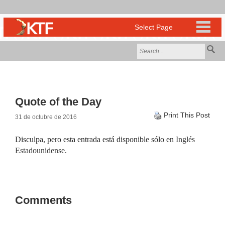
Quote of the Day
Print This Post
31 de octubre de 2016
Disculpa, pero esta entrada está disponible sólo en
Inglés
Estadounidense
.
Comments