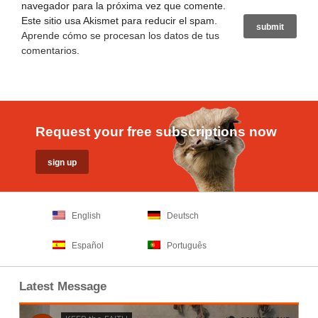
navegador para la próxima vez que comente.
Este sitio usa Akismet para reducir el spam.
Aprende cómo se procesan los datos de tus
comentarios
.
Request your free subscriptions now
English
Deutsch
Español
Português
Latest Message