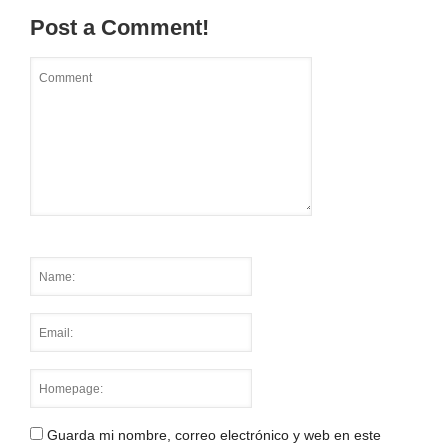
Post a Comment!
Guarda mi nombre, correo electrónico y web en este