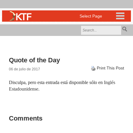
Quote of the Day
Print This Post
06 de julio de 2017
Disculpa, pero esta entrada está disponible sólo en
Inglés
Estadounidense
.
Comments