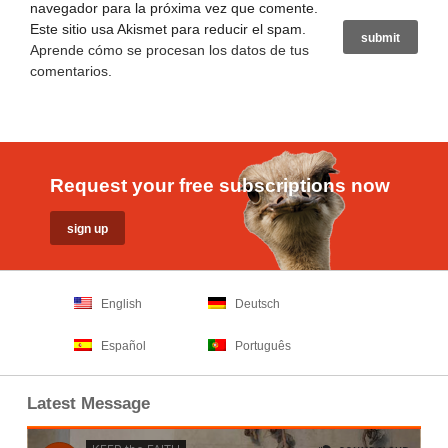
navegador para la próxima vez que comente.
Este sitio usa Akismet para reducir el spam.
Aprende cómo se procesan los datos de tus
comentarios
.
Request your free subscriptions now
English
Deutsch
Español
Português
Latest Message