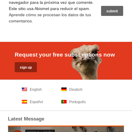
navegador para la próxima vez que comente.
Este sitio usa Akismet para reducir el spam.
Aprende cómo se procesan los datos de tus
comentarios
.
Request your free subscriptions now
English
Deutsch
Español
Português
Latest Message