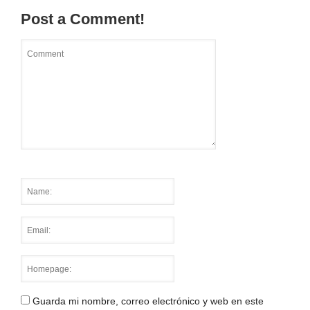
Post a Comment!
Guarda mi nombre, correo electrónico y web en este