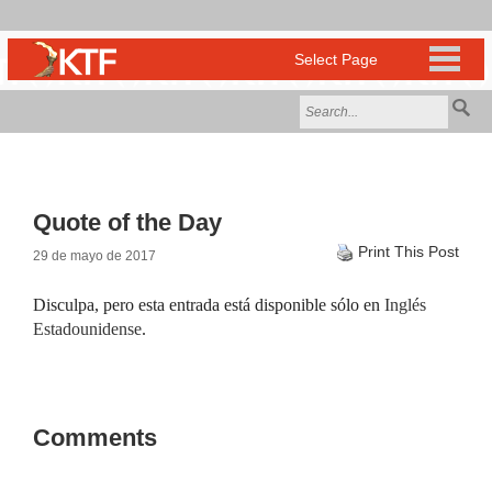
Quote of the Day
Print This Post
29 de mayo de 2017
Disculpa, pero esta entrada está disponible sólo en
Inglés
Estadounidense
.
Comments