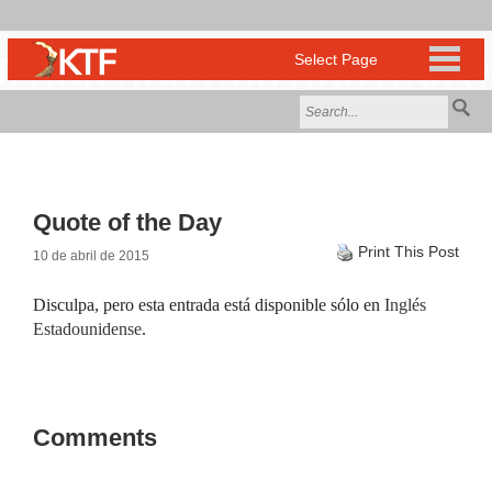
Quote of the Day
Print This Post
10 de abril de 2015
Disculpa, pero esta entrada está disponible sólo en
Inglés
Estadounidense
.
Comments