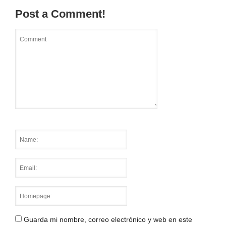
Post a Comment!
Guarda mi nombre, correo electrónico y web en este