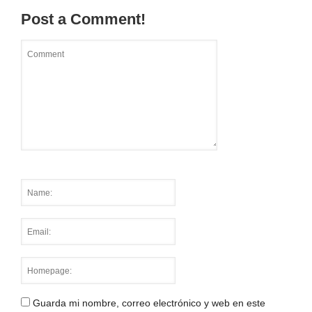
Post a Comment!
Guarda mi nombre, correo electrónico y web en este