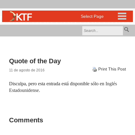
Quote of the Day
Print This Post
11 de agosto de 2016
Disculpa, pero esta entrada está disponible sólo en
Inglés
Estadounidense
.
Comments