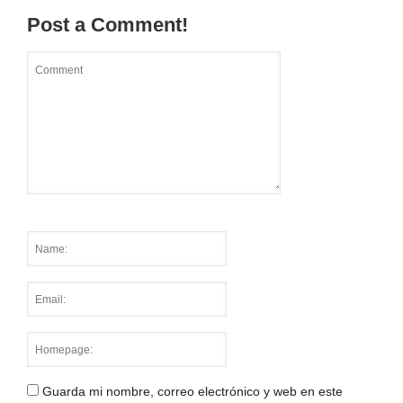
Post a Comment!
Guarda mi nombre, correo electrónico y web en este