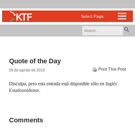
Quote of the Day
Print This Post
09 de agosto de 2016
Disculpa, pero esta entrada está disponible sólo en
Inglés
Estadounidense
.
Comments