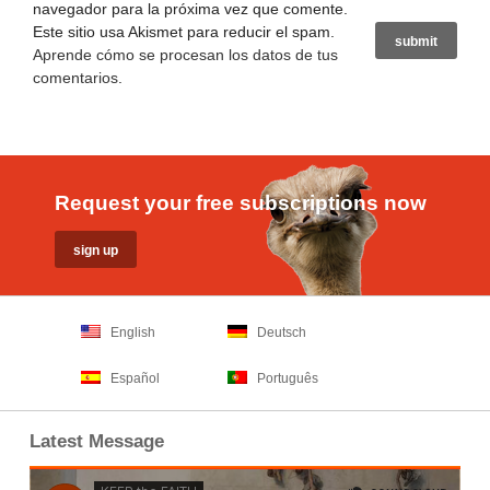
navegador para la próxima vez que comente.
Este sitio usa Akismet para reducir el spam.
Aprende cómo se procesan los datos de tus
comentarios
.
Request your free subscriptions now
English
Deutsch
Español
Português
Latest Message